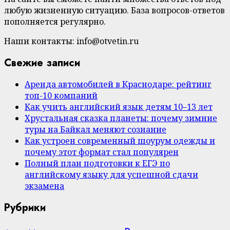
любую жизненную ситуацию. База вопросов-ответов
пополняется регулярно.
Наши контакты: info@otvetin.ru
Свежие записи
Аренда автомобилей в Краснодаре: рейтинг
топ-10 компаний
Как учить английский язык детям 10–13 лет
Хрустальная сказка планеты: почему зимние
туры на Байкал меняют сознание
Как устроен современный шоурум одежды и
почему этот формат стал популярен
Полный план подготовки к ЕГЭ по
английскому языку для успешной сдачи
экзамена
Рубрики