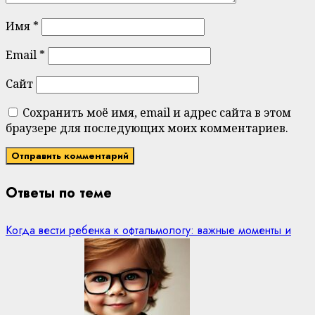
Имя
*
Email
*
Сайт
Сохранить моё имя, email и адрес сайта в этом
браузере для последующих моих комментариев.
Ответы по теме
Когда вести ребенка к офтальмологу: важные моменты и