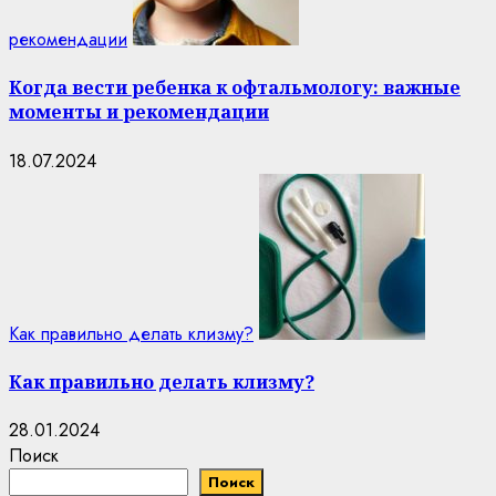
рекомендации
Когда вести ребенка к офтальмологу: важные
моменты и рекомендации
18.07.2024
Как правильно делать клизму?
Как правильно делать клизму?
28.01.2024
Поиск
Поиск