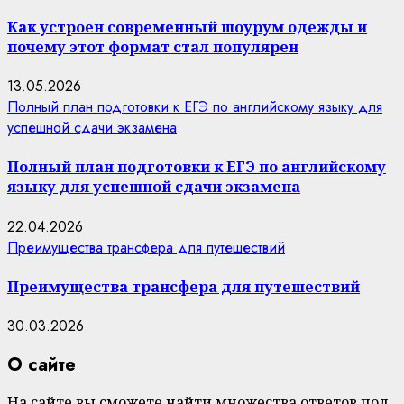
Как устроен современный шоурум одежды и
почему этот формат стал популярен
13.05.2026
Полный план подготовки к ЕГЭ по английскому языку для
успешной сдачи экзамена
Полный план подготовки к ЕГЭ по английскому
языку для успешной сдачи экзамена
22.04.2026
Преимущества трансфера для путешествий
Преимущества трансфера для путешествий
30.03.2026
О сайте
На сайте вы сможете найти множества ответов под