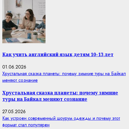
Как учить английский язык детям 10–13 лет
01.06.2026
Хрустальная сказка планеты: почему зимние туры на Байкал
меняют сознание
Хрустальная сказка планеты: почему зимние
туры на Байкал меняют сознание
27.05.2026
Как устроен современный шоурум одежды и почему этот
формат стал популярен