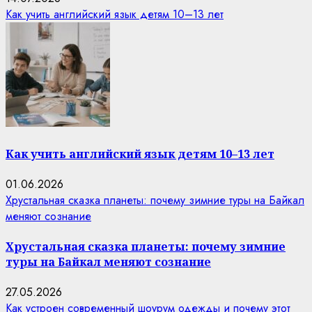
Как учить английский язык детям 10–13 лет
Как учить английский язык детям 10–13 лет
01.06.2026
Хрустальная сказка планеты: почему зимние туры на Байкал
меняют сознание
Хрустальная сказка планеты: почему зимние
туры на Байкал меняют сознание
27.05.2026
Как устроен современный шоурум одежды и почему этот