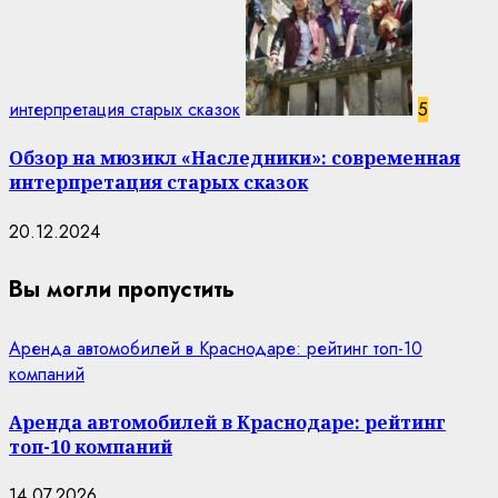
интерпретация старых сказок
5
Обзор на мюзикл «Наследники»: современная
интерпретация старых сказок
20.12.2024
Вы могли пропустить
Аренда автомобилей в Краснодаре: рейтинг топ-10
компаний
Аренда автомобилей в Краснодаре: рейтинг
топ-10 компаний
14.07.2026