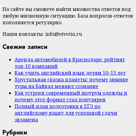
На сайте вы сможете найти множества ответов под
любую жизненную ситуацию. База вопросов-ответов
пополняется регулярно.
Наши контакты: info@otvetin.ru
Свежие записи
Аренда автомобилей в Краснодаре: рейтинг
топ-10 компаний
Как учить английский язык детям 10–13 лет
Хрустальная сказка планеты: почему зимние
туры на Байкал меняют сознание
Как устроен современный шоурум одежды и
почему этот формат стал популярен
Полный план подготовки к ЕГЭ по
английскому языку для успешной сдачи
экзамена
Рубрики