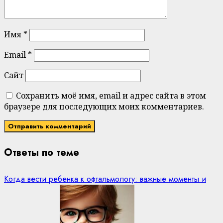
Имя
*
Email
*
Сайт
Сохранить моё имя, email и адрес сайта в этом
браузере для последующих моих комментариев.
Ответы по теме
Когда вести ребенка к офтальмологу: важные моменты и