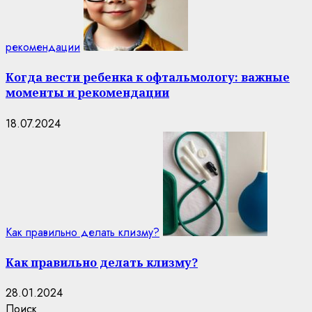
рекомендации
Когда вести ребенка к офтальмологу: важные
моменты и рекомендации
18.07.2024
Как правильно делать клизму?
Как правильно делать клизму?
28.01.2024
Поиск