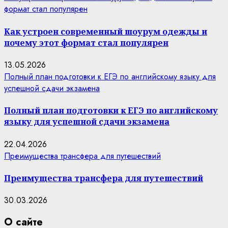
формат стал популярен
Как устроен современный шоурум одежды и
почему этот формат стал популярен
13.05.2026
Полный план подготовки к ЕГЭ по английскому языку для
успешной сдачи экзамена
Полный план подготовки к ЕГЭ по английскому
языку для успешной сдачи экзамена
22.04.2026
Преимущества трансфера для путешествий
Преимущества трансфера для путешествий
30.03.2026
О сайте