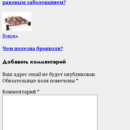
раковым заболеванием?
Next
Вперед
post:
Чем полезна брокколи?
Добавить комментарий
Ваш адрес email не будет опубликован.
Обязательные поля помечены
*
Комментарий
*