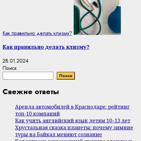
Как правильно делать клизму?
Как правильно делать клизму?
28.01.2024
Поиск
Поиск
Свежие ответы
Аренда автомобилей в Краснодаре: рейтинг
топ-10 компаний
Как учить английский язык детям 10–13 лет
Хрустальная сказка планеты: почему зимние
туры на Байкал меняют сознание