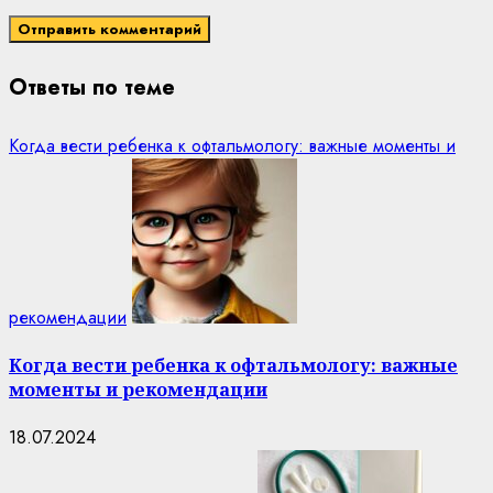
Ответы по теме
Когда вести ребенка к офтальмологу: важные моменты и
рекомендации
Когда вести ребенка к офтальмологу: важные
моменты и рекомендации
18.07.2024