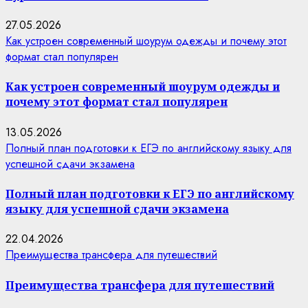
27.05.2026
Как устроен современный шоурум одежды и почему этот
формат стал популярен
Как устроен современный шоурум одежды и
почему этот формат стал популярен
13.05.2026
Полный план подготовки к ЕГЭ по английскому языку для
успешной сдачи экзамена
Полный план подготовки к ЕГЭ по английскому
языку для успешной сдачи экзамена
22.04.2026
Преимущества трансфера для путешествий
Преимущества трансфера для путешествий