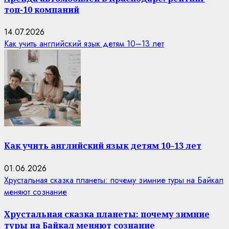
топ-10 компаний
14.07.2026
Как учить английский язык детям 10–13 лет
Как учить английский язык детям 10–13 лет
01.06.2026
Хрустальная сказка планеты: почему зимние туры на Байкал
меняют сознание
Хрустальная сказка планеты: почему зимние
туры на Байкал меняют сознание