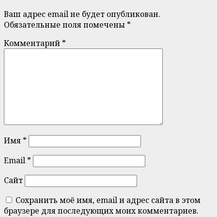
Ваш адрес email не будет опубликован.
Обязательные поля помечены
*
Комментарий
*
Имя
*
Email
*
Сайт
Сохранить моё имя, email и адрес сайта в этом
браузере для последующих моих комментариев.