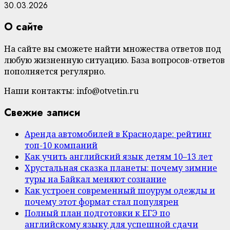
30.03.2026
О сайте
На сайте вы сможете найти множества ответов под
любую жизненную ситуацию. База вопросов-ответов
пополняется регулярно.
Наши контакты: info@otvetin.ru
Свежие записи
Аренда автомобилей в Краснодаре: рейтинг
топ-10 компаний
Как учить английский язык детям 10–13 лет
Хрустальная сказка планеты: почему зимние
туры на Байкал меняют сознание
Как устроен современный шоурум одежды и
почему этот формат стал популярен
Полный план подготовки к ЕГЭ по
английскому языку для успешной сдачи