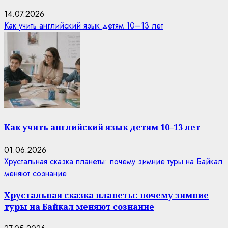
14.07.2026
Как учить английский язык детям 10–13 лет
Как учить английский язык детям 10–13 лет
01.06.2026
Хрустальная сказка планеты: почему зимние туры на Байкал
меняют сознание
Хрустальная сказка планеты: почему зимние
туры на Байкал меняют сознание