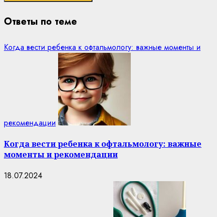
Ответы по теме
Когда вести ребенка к офтальмологу: важные моменты и
рекомендации
Когда вести ребенка к офтальмологу: важные
моменты и рекомендации
18.07.2024