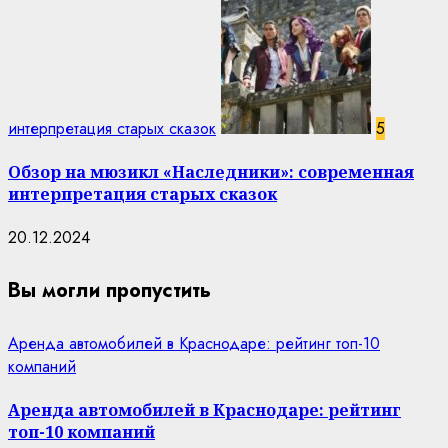
интерпретация старых сказок
5
Обзор на мюзикл «Наследники»: современная
интерпретация старых сказок
20.12.2024
Вы могли пропустить
Аренда автомобилей в Краснодаре: рейтинг топ-10
компаний
Аренда автомобилей в Краснодаре: рейтинг
топ-10 компаний