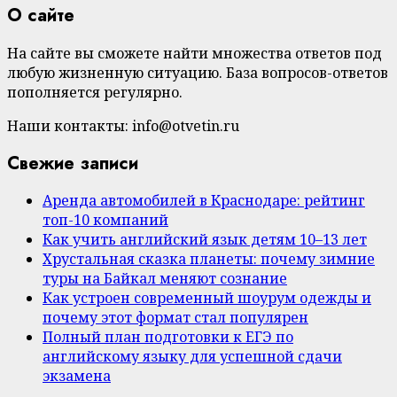
О сайте
На сайте вы сможете найти множества ответов под
любую жизненную ситуацию. База вопросов-ответов
пополняется регулярно.
Наши контакты: info@otvetin.ru
Свежие записи
Аренда автомобилей в Краснодаре: рейтинг
топ-10 компаний
Как учить английский язык детям 10–13 лет
Хрустальная сказка планеты: почему зимние
туры на Байкал меняют сознание
Как устроен современный шоурум одежды и
почему этот формат стал популярен
Полный план подготовки к ЕГЭ по
английскому языку для успешной сдачи
экзамена