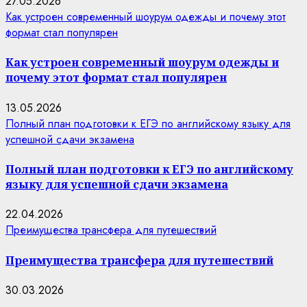
27.05.2026
Как устроен современный шоурум одежды и почему этот
формат стал популярен
Как устроен современный шоурум одежды и
почему этот формат стал популярен
13.05.2026
Полный план подготовки к ЕГЭ по английскому языку для
успешной сдачи экзамена
Полный план подготовки к ЕГЭ по английскому
языку для успешной сдачи экзамена
22.04.2026
Преимущества трансфера для путешествий
Преимущества трансфера для путешествий
30.03.2026