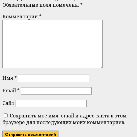
Обязательные поля помечены
*
Комментарий
*
Имя
*
Email
*
Сайт
Сохранить моё имя, email и адрес сайта в этом
браузере для последующих моих комментариев.