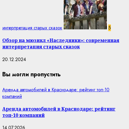
интерпретация старых сказок
5
Обзор на мюзикл «Наследники»: современная
интерпретация старых сказок
20.12.2024
Вы могли пропустить
Аренда автомобилей в Краснодаре: рейтинг топ-10
компаний
Аренда автомобилей в Краснодаре: рейтинг
топ-10 компаний
14.07.2026