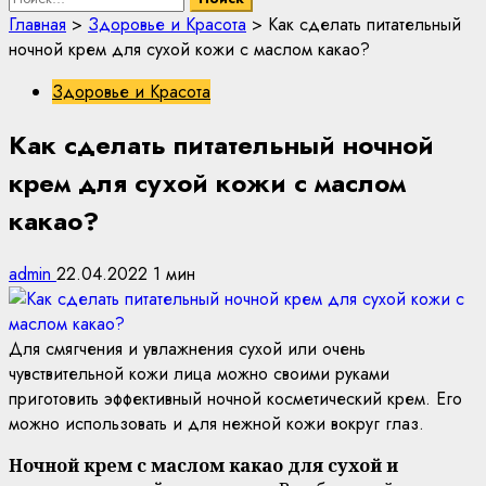
Главная
>
Здоровье и Красота
>
Как сделать питательный
ночной крем для сухой кожи с маслом какао?
Здоровье и Красота
Как сделать питательный ночной
крем для сухой кожи с маслом
какао?
admin
22.04.2022
1 мин
Для смягчения и увлажнения сухой или очень
чувствительной кожи лица можно своими руками
приготовить эффективный ночной косметический крем. Его
можно использовать и для нежной кожи вокруг глаз.
Ночной крем с маслом какао для сухой и