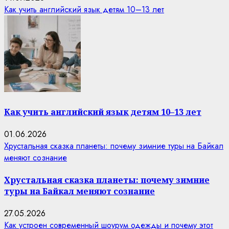
Как учить английский язык детям 10–13 лет
Как учить английский язык детям 10–13 лет
01.06.2026
Хрустальная сказка планеты: почему зимние туры на Байкал
меняют сознание
Хрустальная сказка планеты: почему зимние
туры на Байкал меняют сознание
27.05.2026
Как устроен современный шоурум одежды и почему этот