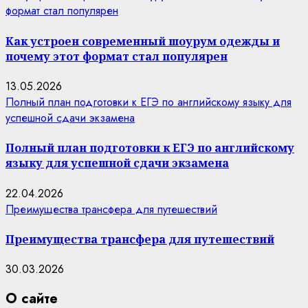
формат стал популярен
Как устроен современный шоурум одежды и
почему этот формат стал популярен
13.05.2026
Полный план подготовки к ЕГЭ по английскому языку для
успешной сдачи экзамена
Полный план подготовки к ЕГЭ по английскому
языку для успешной сдачи экзамена
22.04.2026
Преимущества трансфера для путешествий
Преимущества трансфера для путешествий
30.03.2026
О сайте