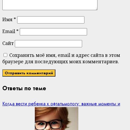
Имя
*
Email
*
Сайт
Сохранить моё имя, email и адрес сайта в этом
браузере для последующих моих комментариев.
Ответы по теме
Когда вести ребенка к офтальмологу: важные моменты и