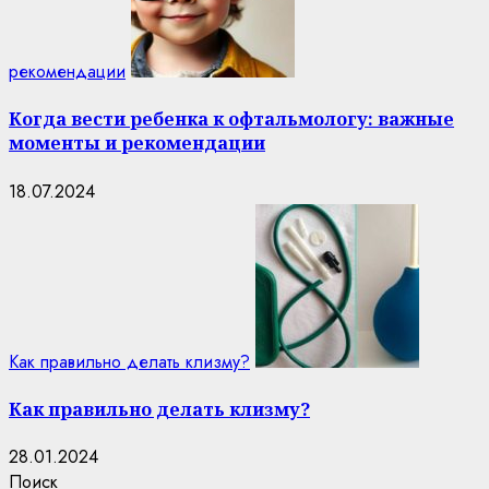
рекомендации
Когда вести ребенка к офтальмологу: важные
моменты и рекомендации
18.07.2024
Как правильно делать клизму?
Как правильно делать клизму?
28.01.2024
Поиск