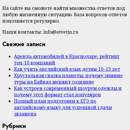
На сайте вы сможете найти множества ответов под
любую жизненную ситуацию. База вопросов-ответов
пополняется регулярно.
Наши контакты: info@otvetin.ru
Свежие записи
Аренда автомобилей в Краснодаре: рейтинг
топ-10 компаний
Как учить английский язык детям 10–13 лет
Хрустальная сказка планеты: почему зимние
туры на Байкал меняют сознание
Как устроен современный шоурум одежды и
почему этот формат стал популярен
Полный план подготовки к ЕГЭ по
английскому языку для успешной сдачи
экзамена
Рубрики