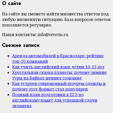
О сайте
На сайте вы сможете найти множества ответов под
любую жизненную ситуацию. База вопросов-ответов
пополняется регулярно.
Наши контакты: info@otvetin.ru
Свежие записи
Аренда автомобилей в Краснодаре: рейтинг
топ-10 компаний
Как учить английский язык детям 10–13 лет
Хрустальная сказка планеты: почему зимние
туры на Байкал меняют сознание
Как устроен современный шоурум одежды и
почему этот формат стал популярен
Полный план подготовки к ЕГЭ по
английскому языку для успешной сдачи
экзамена