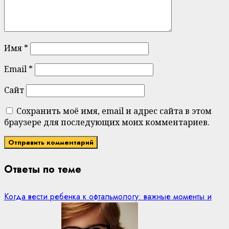
Имя
*
Email
*
Сайт
Сохранить моё имя, email и адрес сайта в этом
браузере для последующих моих комментариев.
Ответы по теме
Когда вести ребенка к офтальмологу: важные моменты и