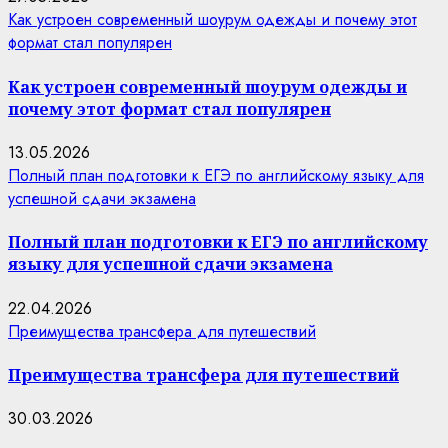
Как устроен современный шоурум одежды и почему этот
формат стал популярен
Как устроен современный шоурум одежды и
почему этот формат стал популярен
13.05.2026
Полный план подготовки к ЕГЭ по английскому языку для
успешной сдачи экзамена
Полный план подготовки к ЕГЭ по английскому
языку для успешной сдачи экзамена
22.04.2026
Преимущества трансфера для путешествий
Преимущества трансфера для путешествий
30.03.2026