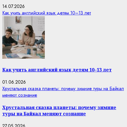
14.07.2026
Как учить английский язык детям 10–13 лет
Как учить английский язык детям 10–13 лет
01.06.2026
Хрустальная сказка планеты: почему зимние туры на Байкал
меняют сознание
Хрустальная сказка планеты: почему зимние
туры на Байкал меняют сознание
27.05.2026