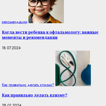
рекомендации
Когда вести ребенка к офтальмологу: важные
моменты и рекомендации
18.07.2024
Как правильно делать клизму?
Как правильно делать клизму?
28.01.2024