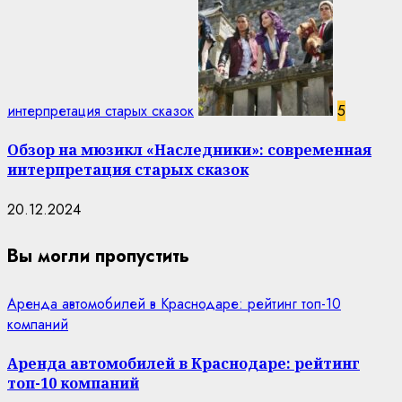
интерпретация старых сказок
5
Обзор на мюзикл «Наследники»: современная
интерпретация старых сказок
20.12.2024
Вы могли пропустить
Аренда автомобилей в Краснодаре: рейтинг топ-10
компаний
Аренда автомобилей в Краснодаре: рейтинг
топ-10 компаний