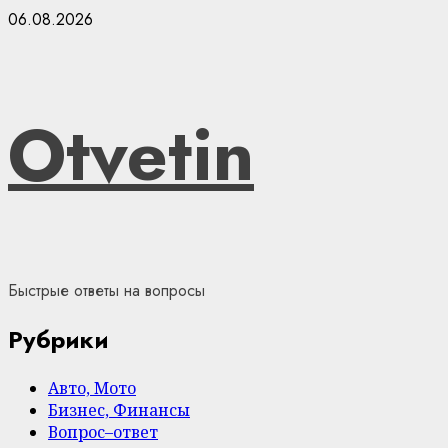
Skip
06.08.2026
to
content
Otvetin
Быстрые ответы на вопросы
Рубрики
Авто, Мото
Бизнес, Финансы
Вопрос–ответ