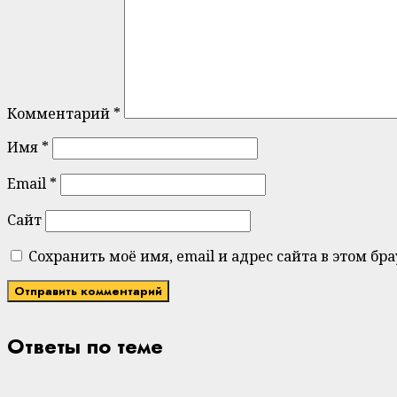
Комментарий
*
Имя
*
Email
*
Сайт
Сохранить моё имя, email и адрес сайта в этом 
Ответы по теме