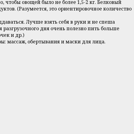
 чтобы овощей было не более 1,5-2 кг. Белковый
дуктов. (Разумеется, это ориентировочное количество
ддаваться. Лучше взять себя в руки и не спеша
я разгрузочного дня очень полезно пить больше
чек и др.)
: массаж, обертывания и маски для лица.