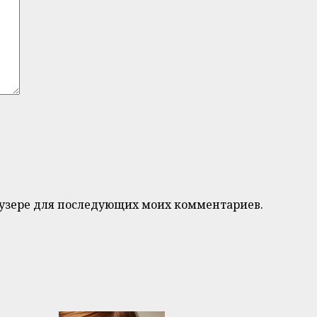
браузере для последующих моих комментариев.