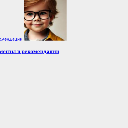
комендации
оменты и рекомендации