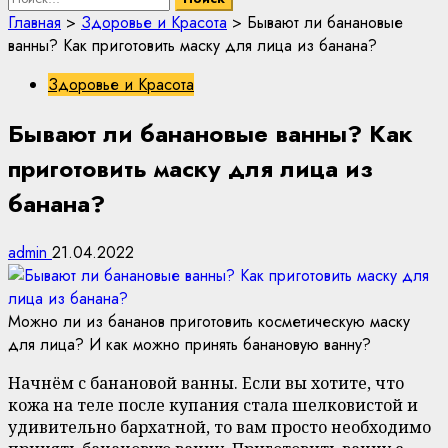
Главная
>
Здоровье и Красота
>
Бывают ли банановые
ванны? Как приготовить маску для лица из банана?
Здоровье и Красота
Бывают ли банановые ванны? Как
приготовить маску для лица из
банана?
admin
21.04.2022
Можно ли из бананов приготовить косметическую маску
для лица? И как можно принять банановую ванну?
Начнём с банановой ванны. Если вы хотите, что
кожа на теле после купания стала шелковистой и
удивительно бархатной, то вам просто необходимо