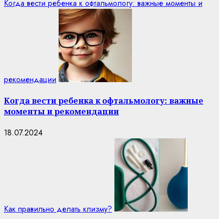
Когда вести ребенка к офтальмологу: важные моменты и
рекомендации
Когда вести ребенка к офтальмологу: важные
моменты и рекомендации
18.07.2024
Как правильно делать клизму?