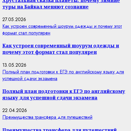
Хрустальная сказка планеты: почему зимние
туры на Байкал меняют сознание
27.05.2026
Как устроен современный шоурум одежды и почему этот
формат стал популярен
Как устроен современный шоурум одежды и
почему этот формат стал популярен
13.05.2026
Полный план подготовки к ЕГЭ по английскому языку для
успешной сдачи экзамена
Полный план подготовки к ЕГЭ по английскому
языку для успешной сдачи экзамена
22.04.2026
Преимущества трансфера для путешествий
Преимущества трансфера для путешествий