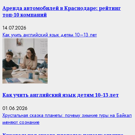
Аренда автомобилей в Краснодаре: рейтинг
топ-10 компаний
14.07.2026
Как учить английский язык детям 10–13 лет
Как учить английский язык детям 10–13 лет
01.06.2026
Хрустальная сказка планеты: почему зимние туры на Байкал
меняют сознание