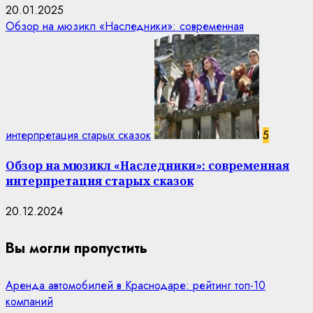
20.01.2025
Обзор на мюзикл «Наследники»: современная
интерпретация старых сказок
5
Обзор на мюзикл «Наследники»: современная
интерпретация старых сказок
20.12.2024
Вы могли пропустить
Аренда автомобилей в Краснодаре: рейтинг топ-10
компаний