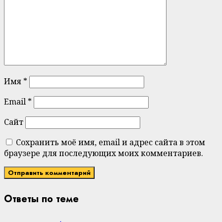
Имя
*
Email
*
Сайт
Сохранить моё имя, email и адрес сайта в этом
браузере для последующих моих комментариев.
Ответы по теме