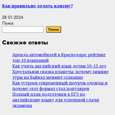
Как правильно делать клизму?
28.01.2024
Поиск
Поиск
Свежие ответы
Аренда автомобилей в Краснодаре: рейтинг
топ-10 компаний
Как учить английский язык детям 10–13 лет
Хрустальная сказка планеты: почему зимние
туры на Байкал меняют сознание
Как устроен современный шоурум одежды и
почему этот формат стал популярен
Полный план подготовки к ЕГЭ по
английскому языку для успешной сдачи
экзамена