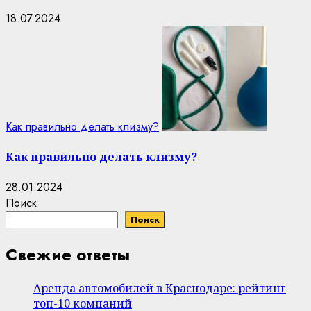
18.07.2024
Как правильно делать клизму?
Как правильно делать клизму?
28.01.2024
Поиск
Поиск
Свежие ответы
Аренда автомобилей в Краснодаре: рейтинг
топ-10 компаний