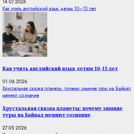
14.07.2026
Как учить английский язык детям 10–13 лет
Как учить английский язык детям 10–13 лет
01.06.2026
Хрустальная сказка планеты: почему зимние туры на Байкал
меняют сознание
Хрустальная сказка планеты: почему зимние
туры на Байкал меняют сознание
27.05.2026