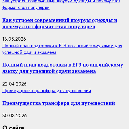
Как устроен современный шоурум одежды и почему этот
формат стал популярен
Как устроен современный шоурум одежды и
почему этот формат стал популярен
13.05.2026
Полный план подготовки к ЕГЭ по английскому языку для
успешной сдачи экзамена
Полный план подготовки к ЕГЭ по английскому
языку для успешной сдачи экзамена
22.04.2026
Преимущества трансфера для путешествий
Преимущества трансфера для путешествий
30.03.2026
О сайте