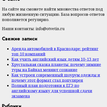
На сайте вы сможете найти множества ответов под
любую жизненную ситуацию. База вопросов-ответов
пополняется регулярно.
Наши контакты: info@otvetin.ru
Свежие записи
Аренда автомобилей в Краснодаре: рейтинг
топ-10 компаний
Как учить английский язык детям 10–13 лет
Хрустальная сказка планеты: почему зимние
туры на Байкал меняют сознание
Как устроен современный шоурум одежды и
почему этот формат стал популярен
Полный план подготовки к ЕГЭ по
английскому языку для успешной сдачи
экзамена
Рубрики