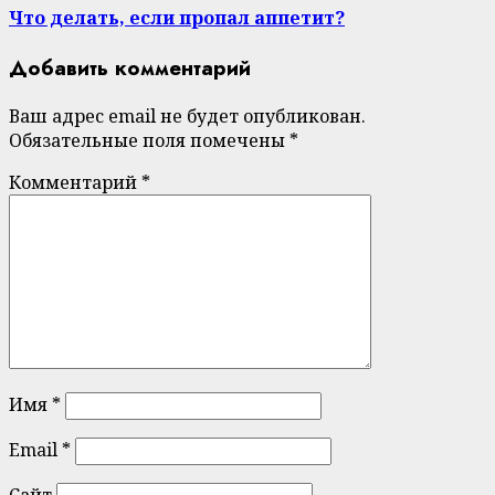
Что делать, если пропал аппетит?
Добавить комментарий
Ваш адрес email не будет опубликован.
Обязательные поля помечены
*
Комментарий
*
Имя
*
Email
*
Сайт