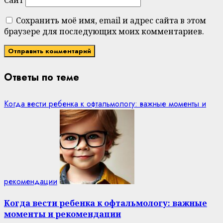
Сохранить моё имя, email и адрес сайта в этом
браузере для последующих моих комментариев.
Ответы по теме
Когда вести ребенка к офтальмологу: важные моменты и
рекомендации
Когда вести ребенка к офтальмологу: важные
моменты и рекомендации