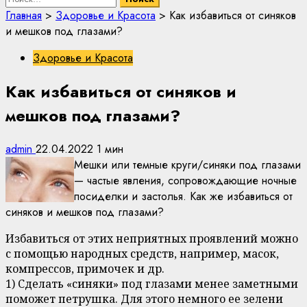
Главная
>
Здоровье и Красота
>
Как избавиться от синяков
и мешков под глазами?
Здоровье и Красота
Как избавиться от синяков и
мешков под глазами?
admin
22.04.2022
1 мин
Мешки или темные круги/синяки под глазами
— частые явления, сопровождающие ночные
посиделки и застолья. Как же избавиться от
синяков и мешков под глазами?
Избавиться от этих неприятных проявлений можно
с помощью народных средств, например, масок,
компрессов, примочек и др.
1) Сделать «синяки» под глазами менее заметными
поможет петрушка. Для этого немного ее зелени