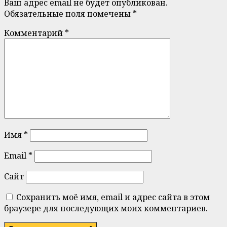
Ваш адрес email не будет опубликован.
Обязательные поля помечены
*
Комментарий
*
Имя
*
Email
*
Сайт
Сохранить моё имя, email и адрес сайта в этом
браузере для последующих моих комментариев.