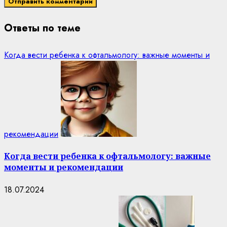
Ответы по теме
Когда вести ребенка к офтальмологу: важные моменты и
рекомендации
Когда вести ребенка к офтальмологу: важные
моменты и рекомендации
18.07.2024