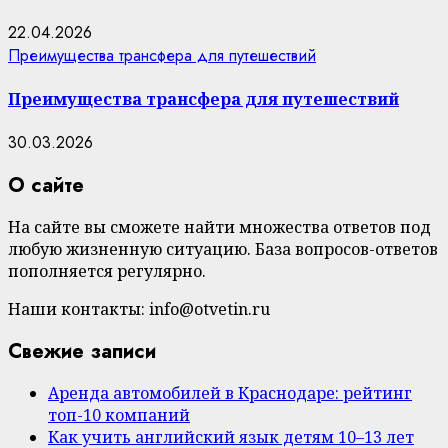
22.04.2026
Преимущества трансфера для путешествий
Преимущества трансфера для путешествий
30.03.2026
О сайте
На сайте вы сможете найти множества ответов под
любую жизненную ситуацию. База вопросов-ответов
пополняется регулярно.
Наши контакты: info@otvetin.ru
Свежие записи
Аренда автомобилей в Краснодаре: рейтинг
топ-10 компаний
Как учить английский язык детям 10–13 лет