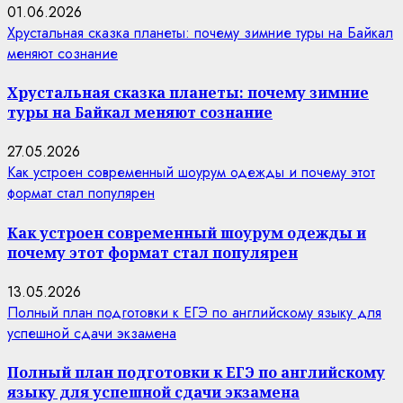
01.06.2026
Хрустальная сказка планеты: почему зимние туры на Байкал
меняют сознание
Хрустальная сказка планеты: почему зимние
туры на Байкал меняют сознание
27.05.2026
Как устроен современный шоурум одежды и почему этот
формат стал популярен
Как устроен современный шоурум одежды и
почему этот формат стал популярен
13.05.2026
Полный план подготовки к ЕГЭ по английскому языку для
успешной сдачи экзамена
Полный план подготовки к ЕГЭ по английскому
языку для успешной сдачи экзамена