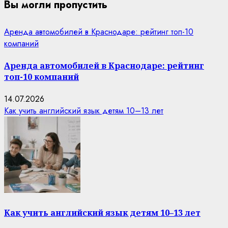
Вы могли пропустить
Аренда автомобилей в Краснодаре: рейтинг топ-10
компаний
Аренда автомобилей в Краснодаре: рейтинг
топ-10 компаний
14.07.2026
Как учить английский язык детям 10–13 лет
Как учить английский язык детям 10–13 лет