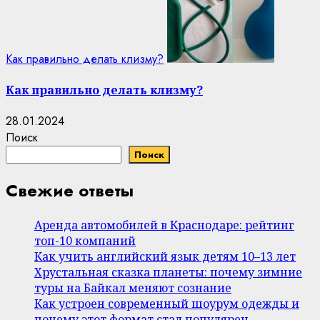
Как правильно делать клизму?
Как правильно делать клизму?
28.01.2024
Поиск
Поиск
Свежие ответы
Аренда автомобилей в Краснодаре: рейтинг
топ-10 компаний
Как учить английский язык детям 10–13 лет
Хрустальная сказка планеты: почему зимние
туры на Байкал меняют сознание
Как устроен современный шоурум одежды и
почему этот формат стал популярен