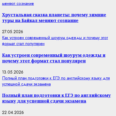
меняют сознание
Хрустальная сказка планеты: почему зимние
туры на Байкал меняют сознание
27.05.2026
Как устроен современный шоурум одежды и почему этот
формат стал популярен
Как устроен современный шоурум одежды и
почему этот формат стал популярен
13.05.2026
Полный план подготовки к ЕГЭ по английскому языку для
успешной сдачи экзамена
Полный план подготовки к ЕГЭ по английскому
языку для успешной сдачи экзамена
22.04.2026