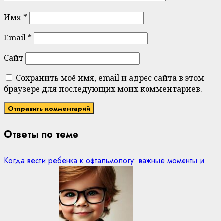
Имя
*
Email
*
Сайт
Сохранить моё имя, email и адрес сайта в этом
браузере для последующих моих комментариев.
Ответы по теме
Когда вести ребенка к офтальмологу: важные моменты и