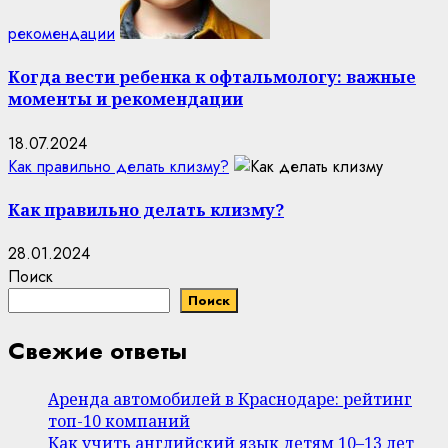
рекомендации
Когда вести ребенка к офтальмологу: важные
моменты и рекомендации
18.07.2024
Как правильно делать клизму?
Как правильно делать клизму?
28.01.2024
Поиск
Поиск
Свежие ответы
Аренда автомобилей в Краснодаре: рейтинг
топ-10 компаний
Как учить английский язык детям 10–13 лет