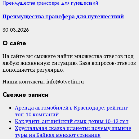
Преимущества трансфера для путешествий
Преимущества трансфера для путешествий
30.03.2026
О сайте
На сайте вы сможете найти множества ответов под
любую жизненную ситуацию. База вопросов-ответов
пополняется регулярно.
Наши контакты: info@otvetin.ru
Свежие записи
Аренда автомобилей в Краснодаре: рейтинг
топ-10 компаний
Как учить английский язык детям 10–13 лет
Хрустальная сказка планеты: почему зимние
туры на Байкал меняют сознание