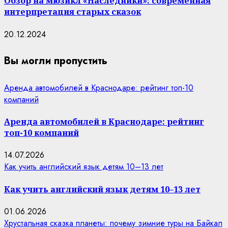
Обзор на мюзикл «Наследники»: современная
интерпретация старых сказок
20.12.2024
Вы могли пропустить
Аренда автомобилей в Краснодаре: рейтинг топ-10
компаний
Аренда автомобилей в Краснодаре: рейтинг
топ-10 компаний
14.07.2026
Как учить английский язык детям 10–13 лет
Как учить английский язык детям 10–13 лет
01.06.2026
Хрустальная сказка планеты: почему зимние туры на Байкал