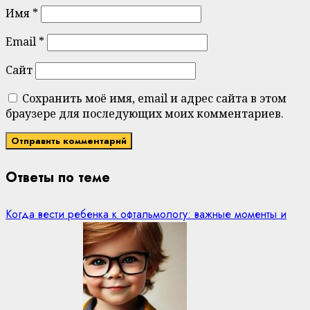
Имя
*
Email
*
Сайт
Сохранить моё имя, email и адрес сайта в этом
браузере для последующих моих комментариев.
Ответы по теме
Когда вести ребенка к офтальмологу: важные моменты и