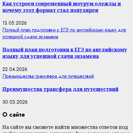
Как устроен современный шоурум одежды и
почему этот формат стал популярен
13.05.2026
Полный план подготовки к ЕГЭ по английскому языку для
успешной сдачи экзамена
Полный план подготовки к ЕГЭ по английскому
языку для успешной сдачи экзамена
22.04.2026
Преимущества трансфера для путешествий
Преимущества трансфера для путешествий
30.03.2026
О сайте
На сайте вы сможете найти множества ответов под