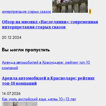
интерпретация старых сказок
5
Обзор на мюзикл «Наследники»: современная
интерпретация старых сказок
20.12.2024
Вы могли пропустить
Аренда автомобилей в Краснодаре: рейтинг топ-10
компаний
Аренда автомобилей в Краснодаре: рейтинг
топ-10 компаний
14.07.2026
Как учить английский язык детям 10–13 лет