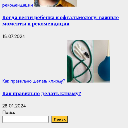
рекомендации
Когда вести ребенка к офтальмологу: важные
моменты и рекомендации
18.07.2024
Как правильно делать клизму?
Как правильно делать клизму?
28.01.2024
Поиск
Поиск