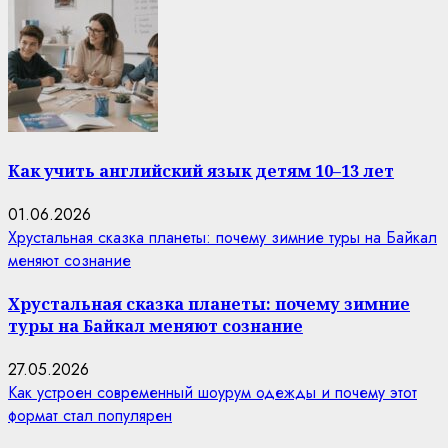
Как учить английский язык детям 10–13 лет
01.06.2026
Хрустальная сказка планеты: почему зимние туры на Байкал
меняют сознание
Хрустальная сказка планеты: почему зимние
туры на Байкал меняют сознание
27.05.2026
Как устроен современный шоурум одежды и почему этот
формат стал популярен