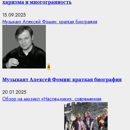
харизма и многогранность
15.09.2025
Музыкант Алексей Фомин: краткая биография
4
Музыкант Алексей Фомин: краткая биография
20.01.2025
Обзор на мюзикл «Наследники»: современная