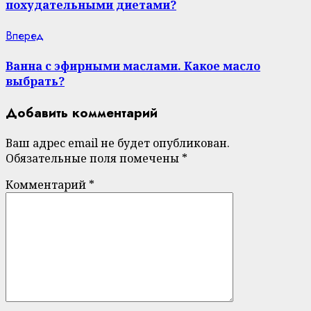
похудательными диетами?
Next
Вперед
post:
Ванна с эфирными маслами. Какое масло
выбрать?
Добавить комментарий
Ваш адрес email не будет опубликован.
Обязательные поля помечены
*
Комментарий
*