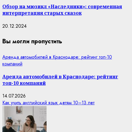
Обзор на мюзикл «Наследники»: современная
интерпретация старых сказок
20.12.2024
Вы могли пропустить
Аренда автомобилей в Краснодаре: рейтинг топ-10
компаний
Аренда автомобилей в Краснодаре: рейтинг
топ-10 компаний
14.07.2026
Как учить английский язык детям 10–13 лет