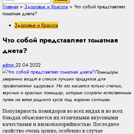
Главная
>
Здоровье и Красота
>
Что собой представляет
томатная диета?
Здоровье и Красота
Что собой представляет томатная
диета?
admin
22.04.2022
Помидоры
уверенно входят в список лучших продуктов для
профилактики здоровья. Но это касается только спелых,
вкусных и красных помидор, которые созрели естественным
путем на ветке родного куста под жарким солнцем.
Популярность помидоров во всех видах и во всех
блюдах объясняется их отличными вкусовыми
качествами и низкокалорийностью. Последнее
свойство очень ценно, особенно в случае