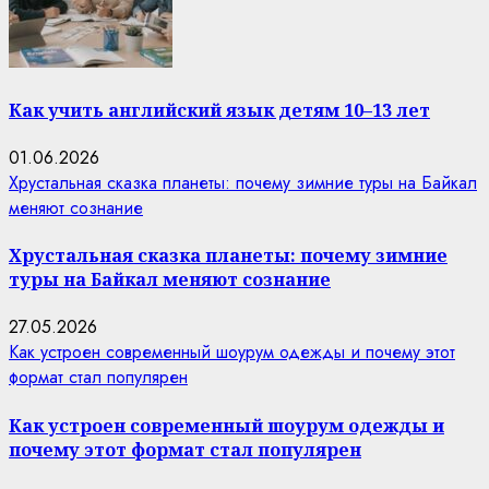
Как учить английский язык детям 10–13 лет
01.06.2026
Хрустальная сказка планеты: почему зимние туры на Байкал
меняют сознание
Хрустальная сказка планеты: почему зимние
туры на Байкал меняют сознание
27.05.2026
Как устроен современный шоурум одежды и почему этот
формат стал популярен
Как устроен современный шоурум одежды и
почему этот формат стал популярен