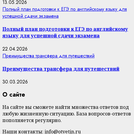
13.05.2026
Полный план подготовки к ЕГЭ по английскому языку для
успешной сдачи экзамена
Полный план подготовки к ЕГЭ по английскому
языку для успешной сдачи экзамена
22.04.2026
Преимущества трансфера для путешествий
Преимущества трансфера для путешествий
30.03.2026
О сайте
На сайте вы сможете найти множества ответов под
любую жизненную ситуацию. База вопросов-ответов
пополняется регулярно.
Наши контакты: info@otvetin.ru