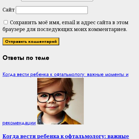
Сайт
Сохранить моё имя, email и адрес сайта в этом
браузере для последующих моих комментариев.
Ответы по теме
Когда вести ребенка к офтальмологу: важные моменты и
рекомендации
Когда вести ребенка к офтальмологу: важные