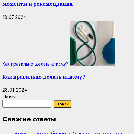
моменты и рекомендации
18.07.2024
Как правильно делать клизму?
Как правильно делать клизму?
28.01.2024
Поиск
Поиск
Свежие ответы
Аренда автомобилей в Краснодаре: рейтинг