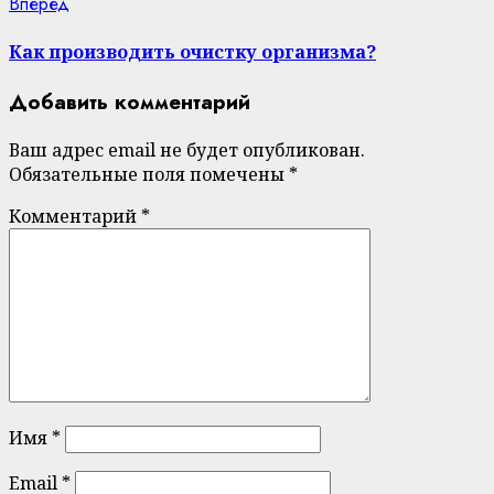
Next
Вперед
post:
Как производить очистку организма?
Добавить комментарий
Ваш адрес email не будет опубликован.
Обязательные поля помечены
*
Комментарий
*
Имя
*
Email
*