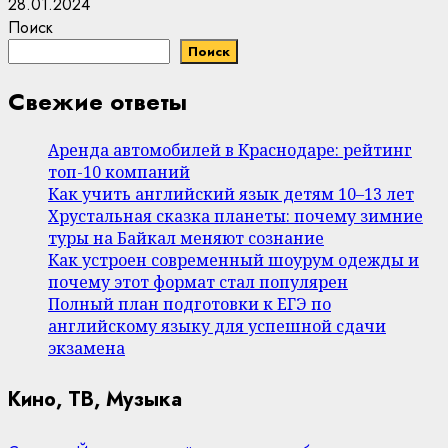
28.01.2024
Поиск
Поиск
Свежие ответы
Аренда автомобилей в Краснодаре: рейтинг
топ-10 компаний
Как учить английский язык детям 10–13 лет
Хрустальная сказка планеты: почему зимние
туры на Байкал меняют сознание
Как устроен современный шоурум одежды и
почему этот формат стал популярен
Полный план подготовки к ЕГЭ по
английскому языку для успешной сдачи
экзамена
Кино, ТВ, Музыка