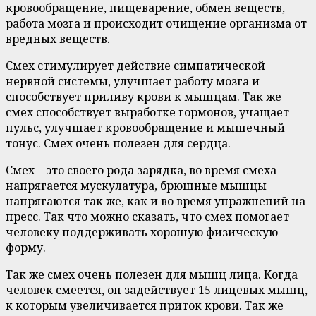
кровообращение, пищеварение, обмен веществ,
работа мозга и происходит очищение организма от
вредных веществ.
Смех стимулирует действие симпатической
нервной системы, улучшает работу мозга и
способствует приливу крови к мышцам. Так же
смех способствует выработке гормонов, учащает
пульс, улучшает кровообращение и мышечный
тонус. Смех очень полезен для сердца.
Смех – это своего рода зарядка, во время смеха
напрягается мускулатура, брюшные мышцы
напрягаются так же, как и во время упражнений на
пресс. Так что можно сказать, что смех помогает
человеку поддерживать хорошую физическую
форму.
Так же смех очень полезен для мышц лица. Когда
человек смеется, он задействует 15 лицевых мышц,
к которым увеличивается приток крови. Так же