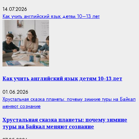
14.07.2026
Как учить английский язык детям 10–13 лет
Как учить английский язык детям 10–13 лет
01.06.2026
Хрустальная сказка планеты: почему зимние туры на Байкал
меняют сознание
Хрустальная сказка планеты: почему зимние
туры на Байкал меняют сознание