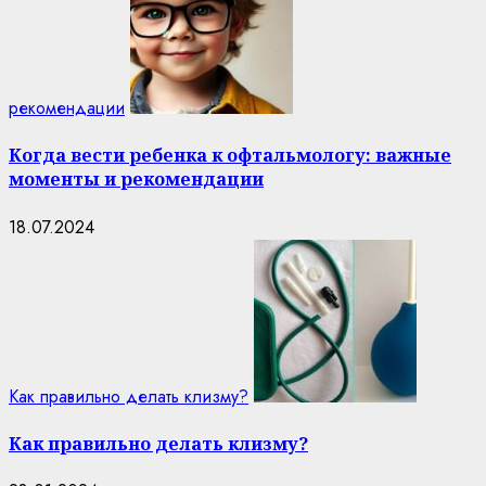
рекомендации
Когда вести ребенка к офтальмологу: важные
моменты и рекомендации
18.07.2024
Как правильно делать клизму?
Как правильно делать клизму?