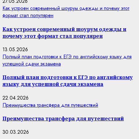
27.05.2026
Как устроен современный шоурум одежды и почему этот
формат стал популярен
Как устроен современный шоурум одежды и
почему этот формат стал популярен
13.05.2026
Полный план подготовки к ЕГЭ по английскому языку для
успешной сдачи экзамена
Полный план подготовки к ЕГЭ по английскому
языку для успешной сдачи экзамена
22.04.2026
Преимущества трансфера для путешествий
Преимущества трансфера для путешествий
30.03.2026