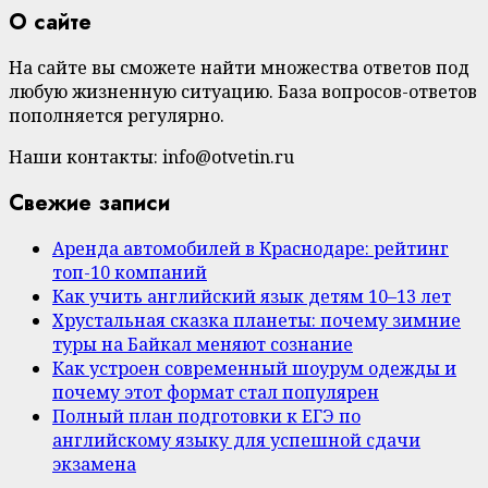
О сайте
На сайте вы сможете найти множества ответов под
любую жизненную ситуацию. База вопросов-ответов
пополняется регулярно.
Наши контакты: info@otvetin.ru
Свежие записи
Аренда автомобилей в Краснодаре: рейтинг
топ-10 компаний
Как учить английский язык детям 10–13 лет
Хрустальная сказка планеты: почему зимние
туры на Байкал меняют сознание
Как устроен современный шоурум одежды и
почему этот формат стал популярен
Полный план подготовки к ЕГЭ по
английскому языку для успешной сдачи
экзамена