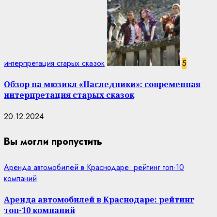
интерпретация старых сказок
5
Обзор на мюзикл «Наследники»: современная
интерпретация старых сказок
20.12.2024
Вы могли пропустить
Аренда автомобилей в Краснодаре: рейтинг топ-10
компаний
Аренда автомобилей в Краснодаре: рейтинг
топ-10 компаний