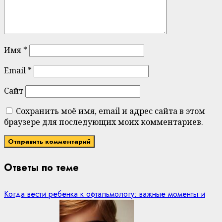
Имя
*
Email
*
Сайт
Сохранить моё имя, email и адрес сайта в этом
браузере для последующих моих комментариев.
Ответы по теме
Когда вести ребенка к офтальмологу: важные моменты и