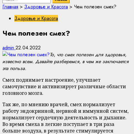
Главная
>
Здоровье и Красота
>
Чем полезен смех?
Здоровье и Красота
Чем полезен смех?
admin
22.04.2022
То, что смех полезен для здоровья,
известно всем. Давайте разберемся, в чем же заключается
эта польза.
Смех поднимает настроение, улучшает
самочувствие и активизирует различные области
головного мозга.
Так же, по мнению врачей, смех нормализует
работу эндокринной, нервной и иммунной систем,
нормализует сердечную деятельность и дыхание.
Во время смеха в легкие поступает в три раза
больше воздуха, в результате стимулируется