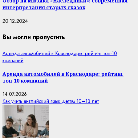
Обзор на мюзикл «Наследники»: современная
интерпретация старых сказок
20.12.2024
Вы могли пропустить
Аренда автомобилей в Краснодаре: рейтинг топ-10
компаний
Аренда автомобилей в Краснодаре: рейтинг
топ-10 компаний
14.07.2026
Как учить английский язык детям 10–13 лет