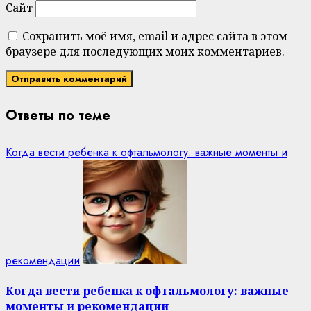
Сайт
Сохранить моё имя, email и адрес сайта в этом
браузере для последующих моих комментариев.
Ответы по теме
Когда вести ребенка к офтальмологу: важные моменты и
рекомендации
Когда вести ребенка к офтальмологу: важные
моменты и рекомендации