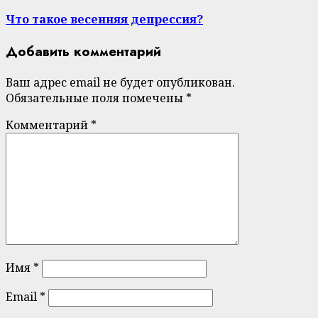
post:
Что такое весенняя депрессия?
Добавить комментарий
Ваш адрес email не будет опубликован.
Обязательные поля помечены
*
Комментарий
*
Имя
*
Email
*