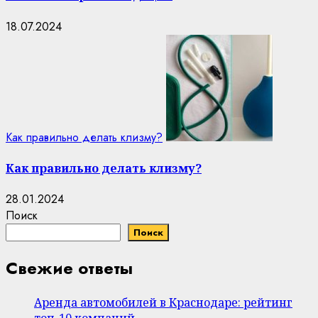
18.07.2024
Как правильно делать клизму?
Как правильно делать клизму?
28.01.2024
Поиск
Поиск
Свежие ответы
Аренда автомобилей в Краснодаре: рейтинг
топ-10 компаний