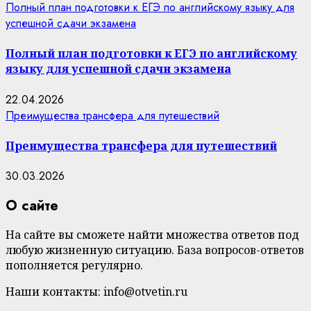
Полный план подготовки к ЕГЭ по английскому языку для
успешной сдачи экзамена
Полный план подготовки к ЕГЭ по английскому
языку для успешной сдачи экзамена
22.04.2026
Преимущества трансфера для путешествий
Преимущества трансфера для путешествий
30.03.2026
О сайте
На сайте вы сможете найти множества ответов под
любую жизненную ситуацию. База вопросов-ответов
пополняется регулярно.
Наши контакты: info@otvetin.ru