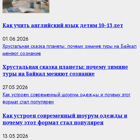
Как учить английский язык детям 10–13 лет
01.06.2026
Хрустальная сказка планеты: почему зимние туры на Байкал
меняют сознание
Хрустальная сказка планеты: почему зимние
туры на Байкал меняют сознание
27.05.2026
Как устроен современный шоурум одежды и почему этот
формат стал популярен
Как устроен современный шоурум одежды и
почему этот формат стал популярен
13.05.2026