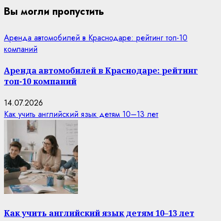
Вы могли пропустить
Аренда автомобилей в Краснодаре: рейтинг топ-10
компаний
Аренда автомобилей в Краснодаре: рейтинг
топ-10 компаний
14.07.2026
Как учить английский язык детям 10–13 лет
Как учить английский язык детям 10–13 лет