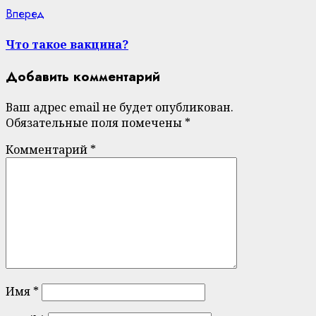
Next
Вперед
post:
Что такое вакцина?
Добавить комментарий
Ваш адрес email не будет опубликован.
Обязательные поля помечены
*
Комментарий
*
Имя
*