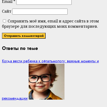
Email
*
Сайт
Сохранить моё имя, email и адрес сайта в этом
браузере для последующих моих комментариев.
Ответы по теме
Когда вести ребенка к офтальмологу: важные моменты и
рекомендации