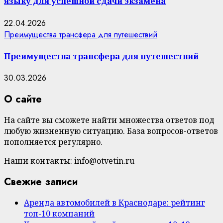
языку для успешной сдачи экзамена
22.04.2026
Преимущества трансфера для путешествий
Преимущества трансфера для путешествий
30.03.2026
О сайте
На сайте вы сможете найти множества ответов под
любую жизненную ситуацию. База вопросов-ответов
пополняется регулярно.
Наши контакты: info@otvetin.ru
Свежие записи
Аренда автомобилей в Краснодаре: рейтинг
топ-10 компаний