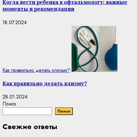
Когда вести ребенка к офтальмологу: важные
моменты и рекомендации
18.07.2024
Как правильно делать клизму?
Как правильно делать клизму?
28.01.2024
Поиск
Поиск
Свежие ответы