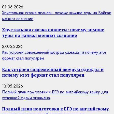
01.06.2026
Хрустальная сказка планеты: почему зимние туры на Байкал
меняют сознание
Хрустальная сказка планеты: почему зимние
туры на Байкал меняют сознание
27.05.2026
Как устроен современный шоурум одежды и почему этот
формат стал популярен
Как устроен современный шоурум одежды и
почему этот формат стал популярен
13.05.2026
Полный план подготовки к ЕГЭ по английскому языку для
успешной сдачи экзамена
Полный план подготовки к ЕГЭ по английскому