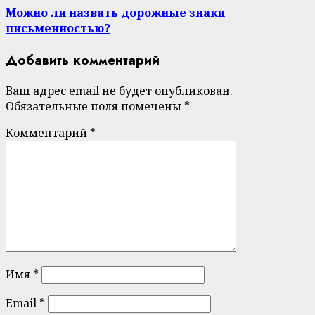
Можно ли назвать дорожные знаки
письменностью?
Добавить комментарий
Ваш адрес email не будет опубликован.
Обязательные поля помечены
*
Комментарий
*
Имя
*
Email
*