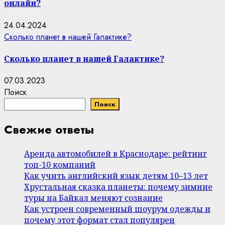
онлайн?
24.04.2024
Сколько планет в нашей Галактике?
Сколько планет в нашей Галактике?
07.03.2023
Поиск
Поиск
Свежие ответы
Аренда автомобилей в Краснодаре: рейтинг
топ-10 компаний
Как учить английский язык детям 10–13 лет
Хрустальная сказка планеты: почему зимние
туры на Байкал меняют сознание
Как устроен современный шоурум одежды и
почему этот формат стал популярен