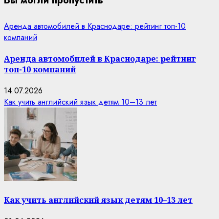
Вы могли пропустить
Аренда автомобилей в Краснодаре: рейтинг топ-10
компаний
Аренда автомобилей в Краснодаре: рейтинг
топ-10 компаний
14.07.2026
Как учить английский язык детям 10–13 лет
Как учить английский язык детям 10–13 лет