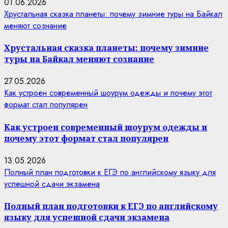
01.06.2026
Хрустальная сказка планеты: почему зимние туры на Байкал
меняют сознание
Хрустальная сказка планеты: почему зимние
туры на Байкал меняют сознание
27.05.2026
Как устроен современный шоурум одежды и почему этот
формат стал популярен
Как устроен современный шоурум одежды и
почему этот формат стал популярен
13.05.2026
Полный план подготовки к ЕГЭ по английскому языку для
успешной сдачи экзамена
Полный план подготовки к ЕГЭ по английскому
языку для успешной сдачи экзамена