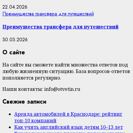
22.04.2026
Преимущества трансфера для путешествий
Преимущества трансфера для путешествий
30.03.2026
О сайте
На сайте вы сможете найти множества ответов под
любую жизненную ситуацию. База вопросов-ответов
пополняется регулярно.
Наши контакты: info@otvetin.ru
Свежие записи
Аренда автомобилей в Краснодаре: рейтинг
топ-10 компаний
Как учить английский язык детям 10–13 лет