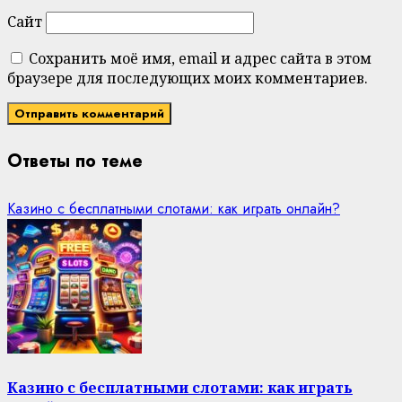
Сайт
Сохранить моё имя, email и адрес сайта в этом
браузере для последующих моих комментариев.
Ответы по теме
Казино с бесплатными слотами: как играть онлайн?
Казино с бесплатными слотами: как играть