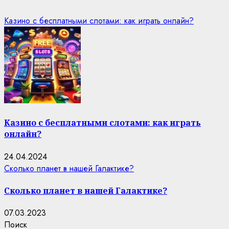
Казино с бесплатными слотами: как играть онлайн?
Казино с бесплатными слотами: как играть
онлайн?
24.04.2024
Сколько планет в нашей Галактике?
Сколько планет в нашей Галактике?
07.03.2023
Поиск