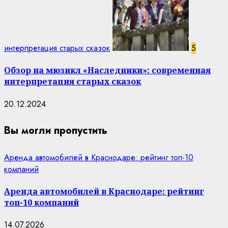
интерпретация старых сказок
5
Обзор на мюзикл «Наследники»: современная
интерпретация старых сказок
20.12.2024
Вы могли пропустить
Аренда автомобилей в Краснодаре: рейтинг топ-10
компаний
Аренда автомобилей в Краснодаре: рейтинг
топ-10 компаний
14.07.2026