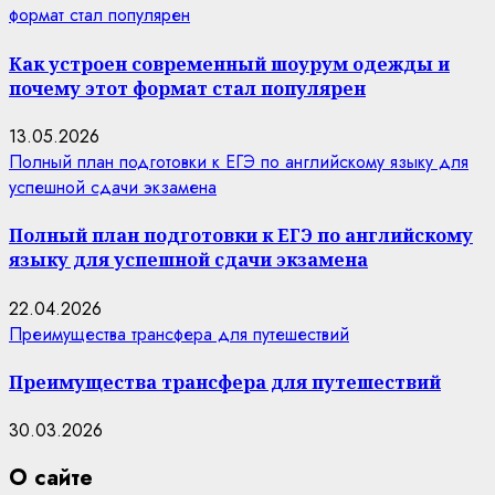
формат стал популярен
Как устроен современный шоурум одежды и
почему этот формат стал популярен
13.05.2026
Полный план подготовки к ЕГЭ по английскому языку для
успешной сдачи экзамена
Полный план подготовки к ЕГЭ по английскому
языку для успешной сдачи экзамена
22.04.2026
Преимущества трансфера для путешествий
Преимущества трансфера для путешествий
30.03.2026
О сайте