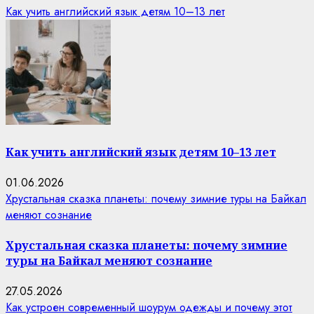
Как учить английский язык детям 10–13 лет
Как учить английский язык детям 10–13 лет
01.06.2026
Хрустальная сказка планеты: почему зимние туры на Байкал
меняют сознание
Хрустальная сказка планеты: почему зимние
туры на Байкал меняют сознание
27.05.2026
Как устроен современный шоурум одежды и почему этот