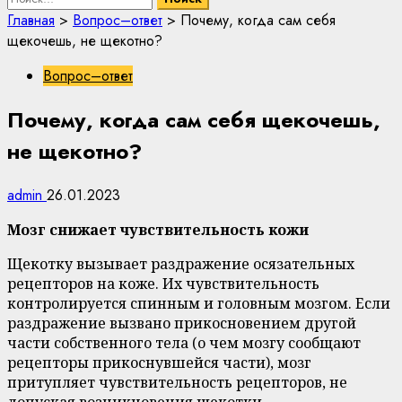
Главная
>
Вопрос–ответ
>
Почему, когда сам себя
щекочешь, не щекотно?
Вопрос–ответ
Почему, когда сам себя щекочешь,
не щекотно?
admin
26.01.2023
Мозг снижает чувствительность кожи
Щекотку вызывает раздражение осязательных
рецепторов на коже. Их чувствительность
контролируется спинным и головным мозгом. Если
раздражение вызвано прикосновением другой
части собственного тела (о чем мозгу сообщают
рецепторы прикоснувшейся части), мозг
притупляет чувствительность рецепторов, не