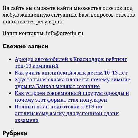
На сайте вы сможете найти множества ответов под
любую жизненную ситуацию. База вопросов-ответов
пополняется регулярно.
Наши контакты: info@otvetin.ru
Свежие записи
Аренда автомобилей в Краснодаре: рейтинг
топ-10 компаний
Как учить английский язык детям 10–13 лет
Хрустальная сказка планеты: почему зимние
туры на Байкал меняют сознание
Как устроен современный шоурум одежды и
почему этот формат стал популярен
Полный план подготовки к ЕГЭ по
английскому языку для успешной сдачи
экзамена
Рубрики