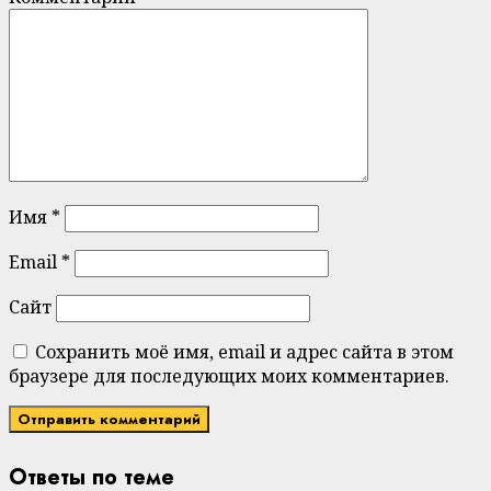
Имя
*
Email
*
Сайт
Сохранить моё имя, email и адрес сайта в этом
браузере для последующих моих комментариев.
Ответы по теме