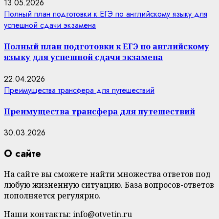
13.05.2026
Полный план подготовки к ЕГЭ по английскому языку для
успешной сдачи экзамена
Полный план подготовки к ЕГЭ по английскому
языку для успешной сдачи экзамена
22.04.2026
Преимущества трансфера для путешествий
Преимущества трансфера для путешествий
30.03.2026
О сайте
На сайте вы сможете найти множества ответов под
любую жизненную ситуацию. База вопросов-ответов
пополняется регулярно.
Наши контакты: info@otvetin.ru