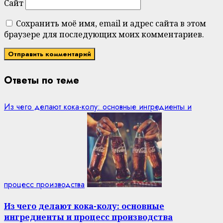
Сайт
Сохранить моё имя, email и адрес сайта в этом
браузере для последующих моих комментариев.
Ответы по теме
Из чего делают кока-колу: основные ингредиенты и
процесс производства
Из чего делают кока-колу: основные
ингредиенты и процесс производства