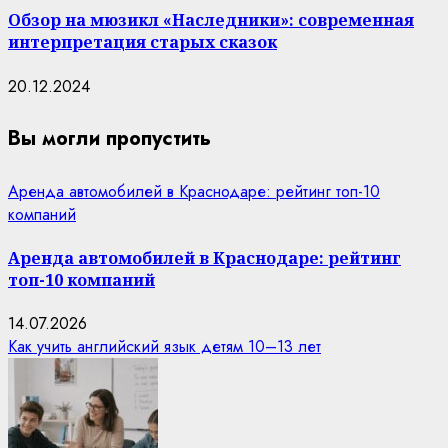
Обзор на мюзикл «Наследники»: современная
интерпретация старых сказок
20.12.2024
Вы могли пропустить
Аренда автомобилей в Краснодаре: рейтинг топ-10
компаний
Аренда автомобилей в Краснодаре: рейтинг
топ-10 компаний
14.07.2026
Как учить английский язык детям 10–13 лет