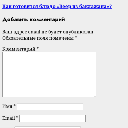
post:
Как готовится блюдо «Веер из баклажана»?
Добавить комментарий
Ваш адрес email не будет опубликован.
Обязательные поля помечены
*
Комментарий
*
Имя
*
Email
*