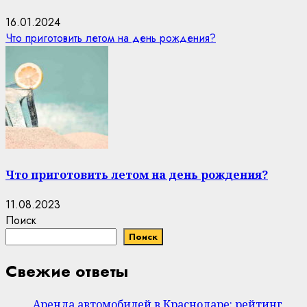
16.01.2024
Что приготовить летом на день рождения?
Что приготовить летом на день рождения?
11.08.2023
Поиск
Поиск
Свежие ответы
Аренда автомобилей в Краснодаре: рейтинг