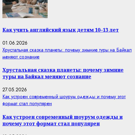
Как учить английский язык детям 10–13 лет
01.06.2026
Хрустальная сказка планеты: почему зимние туры на Байкал
меняют сознание
Хрустальная сказка планеты: почему зимние
туры на Байкал меняют сознание
27.05.2026
Как устроен современный шоурум одежды и почему этот
формат стал популярен
Как устроен современный шоурум одежды и
почему этот формат стал популярен