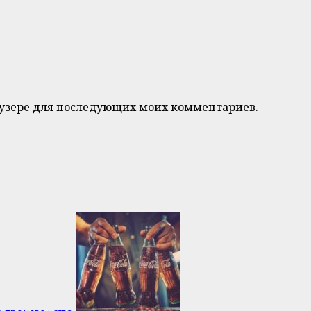
браузере для последующих моих комментариев.