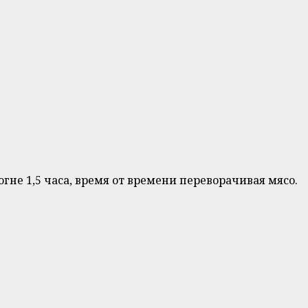
не 1,5 часа, время от времени переворачивая мясо.