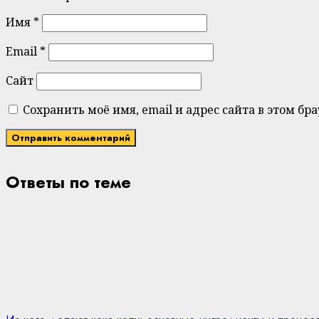
Имя
*
Email
*
Сайт
Сохранить моё имя, email и адрес сайта в этом 
Ответы по теме