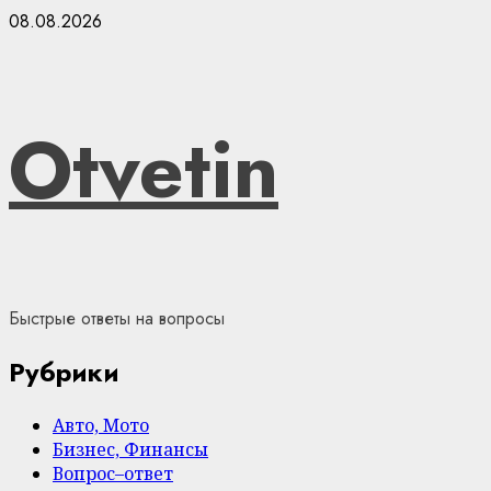
Skip
08.08.2026
to
content
Otvetin
Быстрые ответы на вопросы
Рубрики
Авто, Мото
Бизнес, Финансы
Вопрос–ответ