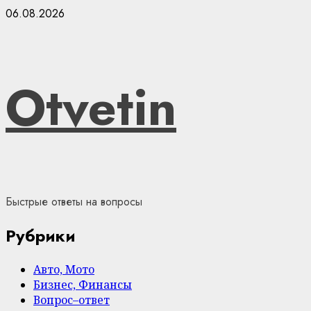
Skip
06.08.2026
to
content
Otvetin
Быстрые ответы на вопросы
Рубрики
Авто, Мото
Бизнес, Финансы
Вопрос–ответ