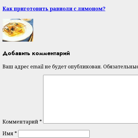
post:
Как приготовить равиоли с лимоном?
Добавить комментарий
Ваш адрес email не будет опубликован.
Обязательны
Комментарий
*
Имя
*