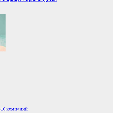
п-10 компаний