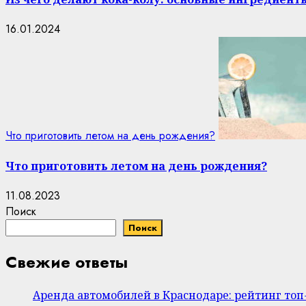
16.01.2024
Что приготовить летом на день рождения?
Что приготовить летом на день рождения?
11.08.2023
Поиск
Поиск
Свежие ответы
Аренда автомобилей в Краснодаре: рейтинг то