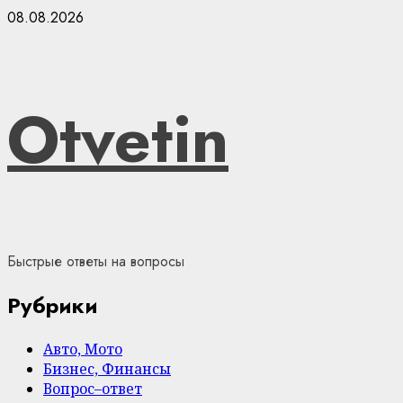
Skip
08.08.2026
to
content
Otvetin
Быстрые ответы на вопросы
Рубрики
Авто, Мото
Бизнес, Финансы
Вопрос–ответ