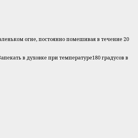
 маленьком огне, постоянно помешивая в течение 20
апекать в духовке при температуре180 градусов в