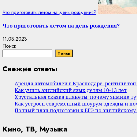
Что приготовить летом на день рождения?
Что приготовить летом на день рождения?
11.08.2023
Поиск
Поиск
Свежие ответы
Аренда автомобилей в Краснодаре: рейтинг то
Как учить английский язык детям 10–13 лет
Хрустальная сказка планеты: почему зимние т
Как устроен современный шоурум одежды и поч
Полный план подготовки к ЕГЭ по английскому
Кино, ТВ, Музыка