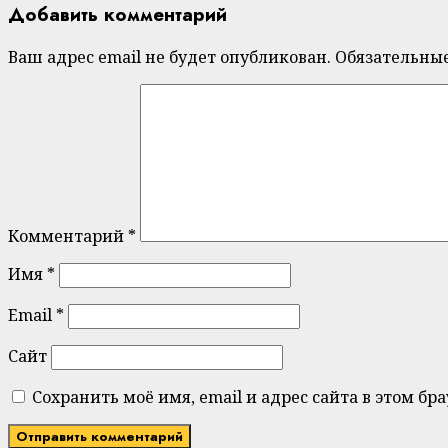
Добавить комментарий
Ваш адрес email не будет опубликован.
Обязательны
Комментарий
*
Имя
*
Email
*
Сайт
Сохранить моё имя, email и адрес сайта в этом 