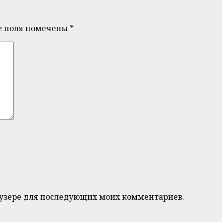
е поля помечены
*
браузере для последующих моих комментариев.