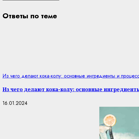
Ответы по теме
Из чего делают кока-колу: основные ингредиенты и процес
Из чего делают кока-колу: основные ингредиент
16.01.2024