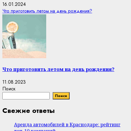
16.01.2024
Что приготовить летом на день рождения?
Что приготовить летом на день рождения?
11.08.2023
Поиск
Поиск
Свежие ответы
Аренда автомобилей в Краснодаре: рейтинг
топ-10 компаний