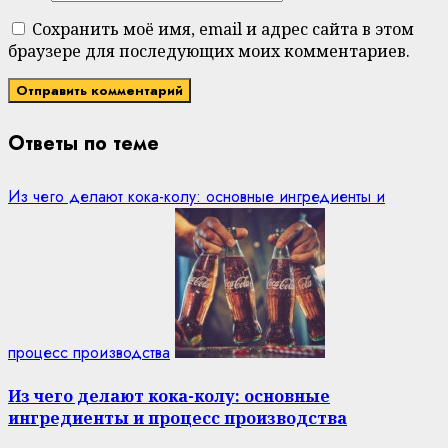
Сохранить моё имя, email и адрес сайта в этом
браузере для последующих моих комментариев.
Ответы по теме
Из чего делают кока-колу: основные ингредиенты и
процесс производства
Из чего делают кока-колу: основные
ингредиенты и процесс производства