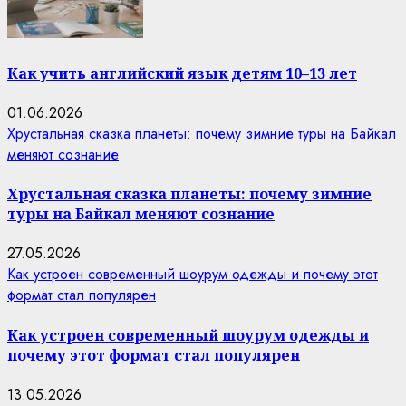
Как учить английский язык детям 10–13 лет
01.06.2026
Хрустальная сказка планеты: почему зимние туры на Байкал
меняют сознание
Хрустальная сказка планеты: почему зимние
туры на Байкал меняют сознание
27.05.2026
Как устроен современный шоурум одежды и почему этот
формат стал популярен
Как устроен современный шоурум одежды и
почему этот формат стал популярен
13.05.2026