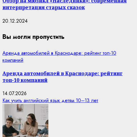
Обзор на мюзикл «Наследники»: современная
интерпретация старых сказок
20.12.2024
Вы могли пропустить
Аренда автомобилей в Краснодаре: рейтинг топ-10
компаний
Аренда автомобилей в Краснодаре: рейтинг
топ-10 компаний
14.07.2026
Как учить английский язык детям 10–13 лет