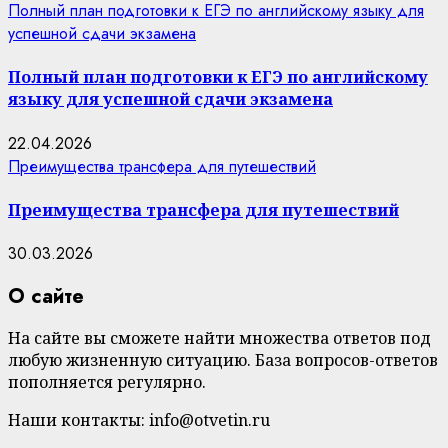
Полный план подготовки к ЕГЭ по английскому языку для
успешной сдачи экзамена
Полный план подготовки к ЕГЭ по английскому
языку для успешной сдачи экзамена
22.04.2026
Преимущества трансфера для путешествий
Преимущества трансфера для путешествий
30.03.2026
О сайте
На сайте вы сможете найти множества ответов под
любую жизненную ситуацию. База вопросов-ответов
пополняется регулярно.
Наши контакты: info@otvetin.ru