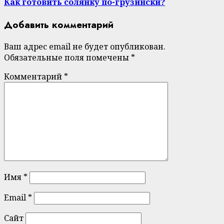
Как готовить солянку по-грузински?
Добавить комментарий
Ваш адрес email не будет опубликован.
Обязательные поля помечены
*
Комментарий
*
Имя
*
Email
*
Сайт