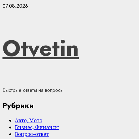
Skip
07.08.2026
to
content
Otvetin
Быстрые ответы на вопросы
Рубрики
Авто, Мото
Бизнес, Финансы
Вопрос–ответ