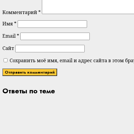
Комментарий
*
Имя
*
Email
*
Сайт
Сохранить моё имя, email и адрес сайта в этом 
Ответы по теме