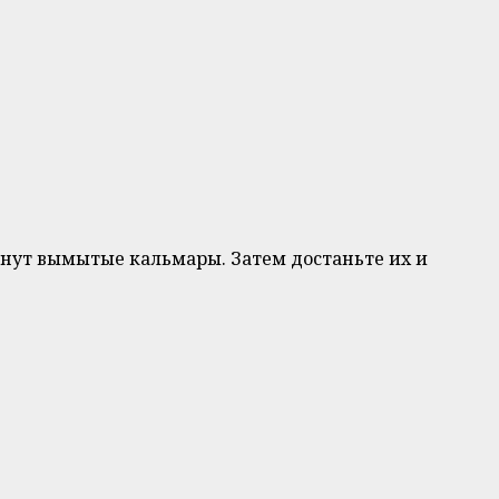
минут вымытые кальмары. Затем достаньте их и