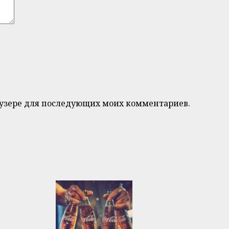
браузере для последующих моих комментариев.