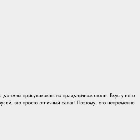
 должны присутствовать на праздничном столе. Вкус у него
рузей, это просто отличный салат! Поэтому, его непременно