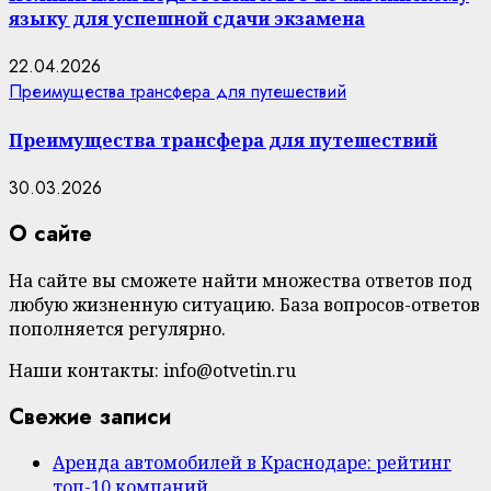
языку для успешной сдачи экзамена
22.04.2026
Преимущества трансфера для путешествий
Преимущества трансфера для путешествий
30.03.2026
О сайте
На сайте вы сможете найти множества ответов под
любую жизненную ситуацию. База вопросов-ответов
пополняется регулярно.
Наши контакты: info@otvetin.ru
Свежие записи
Аренда автомобилей в Краснодаре: рейтинг
топ-10 компаний