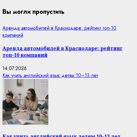
Вы могли пропустить
Аренда автомобилей в Краснодаре: рейтинг топ-10
компаний
Аренда автомобилей в Краснодаре: рейтинг
топ-10 компаний
14.07.2026
Как учить английский язык детям 10–13 лет
Как учить английский язык детям 10–13 лет