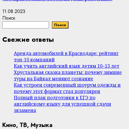
11.08.2023
Поиск
Поиск
Свежие ответы
Аренда автомобилей в Краснодаре: рейтинг
топ-10 компаний
Как учить английский язык детям 10–13 лет
Хрустальная сказка планеты: почему зимние
туры на Байкал меняют сознание
Как устроен современный шоурум одежды и
почему этот формат стал популярен
Полный план подготовки к ЕГЭ по
английскому языку для успешной сдачи
экзамена
Кино, ТВ, Музыка