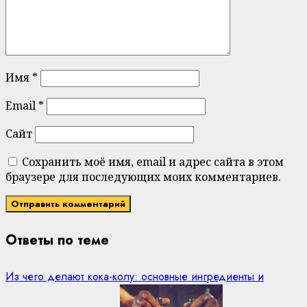
Имя
*
Email
*
Сайт
Сохранить моё имя, email и адрес сайта в этом
браузере для последующих моих комментариев.
Ответы по теме
Из чего делают кока-колу: основные ингредиенты и