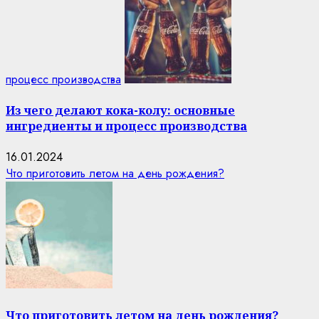
процесс производства
Из чего делают кока-колу: основные
ингредиенты и процесс производства
16.01.2024
Что приготовить летом на день рождения?
Что приготовить летом на день рождения?