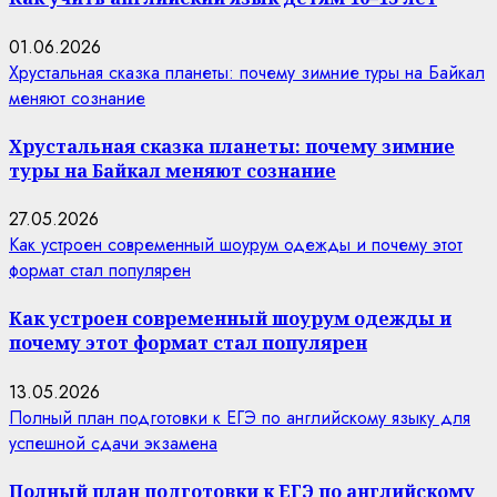
01.06.2026
Хрустальная сказка планеты: почему зимние туры на Байкал
меняют сознание
Хрустальная сказка планеты: почему зимние
туры на Байкал меняют сознание
27.05.2026
Как устроен современный шоурум одежды и почему этот
формат стал популярен
Как устроен современный шоурум одежды и
почему этот формат стал популярен
13.05.2026
Полный план подготовки к ЕГЭ по английскому языку для
успешной сдачи экзамена
Полный план подготовки к ЕГЭ по английскому