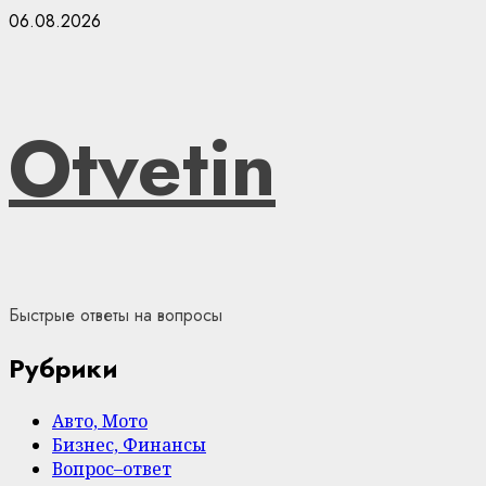
Skip
06.08.2026
to
content
Otvetin
Быстрые ответы на вопросы
Рубрики
Авто, Мото
Бизнес, Финансы
Вопрос–ответ