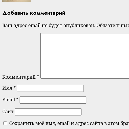
Добавить комментарий
Ваш адрес email не будет опубликован.
Обязательны
Комментарий
*
Имя
*
Email
*
Сайт
Сохранить моё имя, email и адрес сайта в этом 