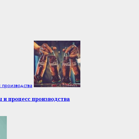
с производства
ы и процесс производства