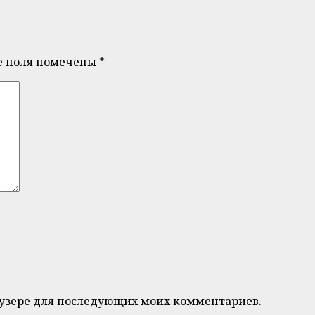
е поля помечены
*
браузере для последующих моих комментариев.