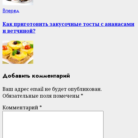
Next
Вперед
post:
Как приготовить закусочные тосты с ананасами
и ветчиной?
Добавить комментарий
Ваш адрес email не будет опубликован.
Обязательные поля помечены
*
Комментарий
*