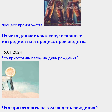
процесс производства
Из чего делают кока-колу: основные
ингредиенты и процесс производства
16.01.2024
Что приготовить летом на день рождения?
Что приготовить летом на день рождения?