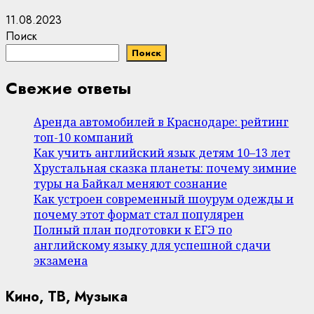
11.08.2023
Поиск
Поиск
Свежие ответы
Аренда автомобилей в Краснодаре: рейтинг
топ-10 компаний
Как учить английский язык детям 10–13 лет
Хрустальная сказка планеты: почему зимние
туры на Байкал меняют сознание
Как устроен современный шоурум одежды и
почему этот формат стал популярен
Полный план подготовки к ЕГЭ по
английскому языку для успешной сдачи
экзамена
Кино, ТВ, Музыка