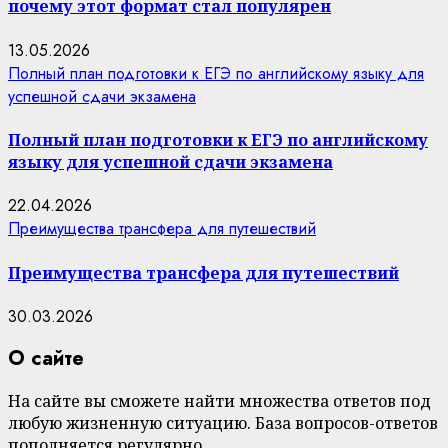
почему этот формат стал популярен
13.05.2026
Полный план подготовки к ЕГЭ по английскому языку для
успешной сдачи экзамена
Полный план подготовки к ЕГЭ по английскому
языку для успешной сдачи экзамена
22.04.2026
Преимущества трансфера для путешествий
Преимущества трансфера для путешествий
30.03.2026
О сайте
На сайте вы сможете найти множества ответов под
любую жизненную ситуацию. База вопросов-ответов
пополняется регулярно.