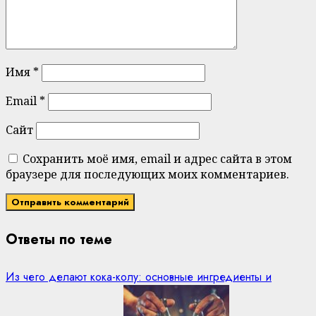
Имя
*
Email
*
Сайт
Сохранить моё имя, email и адрес сайта в этом
браузере для последующих моих комментариев.
Ответы по теме
Из чего делают кока-колу: основные ингредиенты и