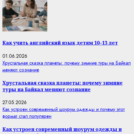
Как учить английский язык детям 10–13 лет
01.06.2026
Хрустальная сказка планеты: почему зимние туры на Байкал
меняют сознание
Хрустальная сказка планеты: почему зимние
туры на Байкал меняют сознание
27.05.2026
Как устроен современный шоурум одежды и почему этот
формат стал популярен
Как устроен современный шоурум одежды и