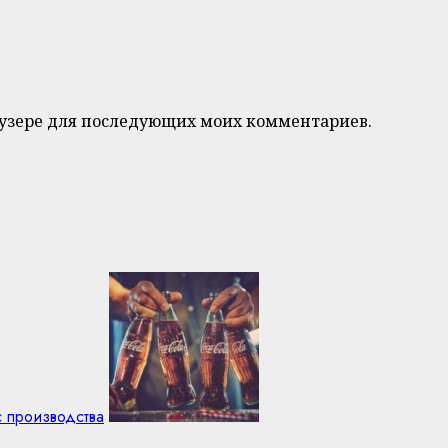
браузере для последующих моих комментариев.
с производства