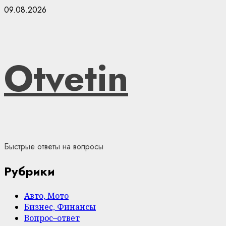
Skip
09.08.2026
to
content
Otvetin
Быстрые ответы на вопросы
Рубрики
Авто, Мото
Бизнес, Финансы
Вопрос–ответ