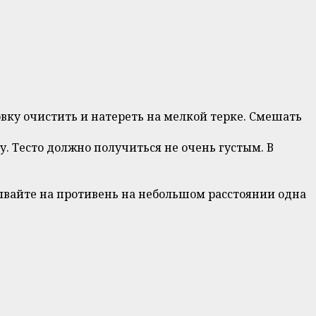
вку очистить и натереть на мелкой терке. Смешать
. Тесто должно получиться не очень густым. В
ывайте на противень на небольшом расстоянии одна