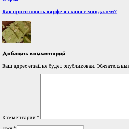
post:
Как приготовить парфе из киви с миндалем?
Добавить комментарий
Ваш адрес email не будет опубликован.
Обязательны
Комментарий
*
Имя
*