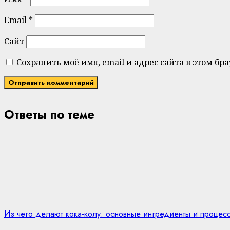
Email
*
Сайт
Сохранить моё имя, email и адрес сайта в этом 
Ответы по теме
Из чего делают кока-колу: основные ингредиенты и процес