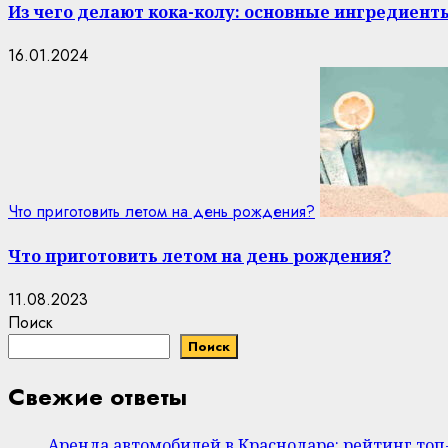
Из чего делают кока-колу: основные ингредиент
16.01.2024
Что приготовить летом на день рождения?
Что приготовить летом на день рождения?
11.08.2023
Поиск
Поиск
Свежие ответы
Аренда автомобилей в Краснодаре: рейтинг то