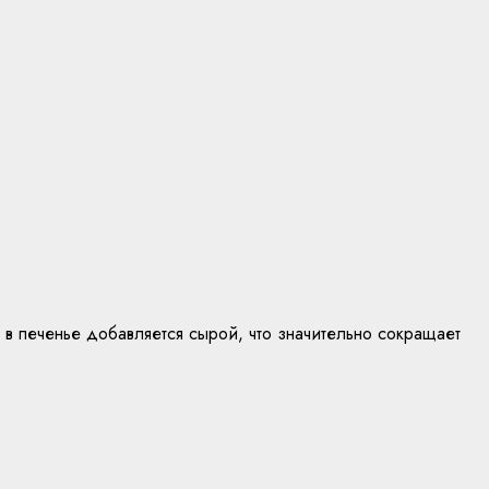
 в печенье добавляется сырой, что значительно сокращает