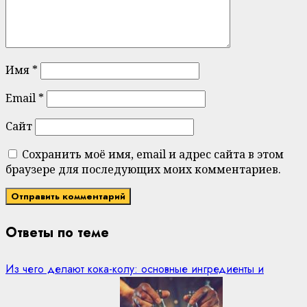
Имя
*
Email
*
Сайт
Сохранить моё имя, email и адрес сайта в этом
браузере для последующих моих комментариев.
Ответы по теме
Из чего делают кока-колу: основные ингредиенты и