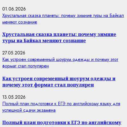
01.06.2026
Хрустальная сказка планеты: почему зимние туры на Байкал
меняют сознание
Хрустальная сказка планеты: почему зимние
туры на Байкал меняют сознание
27.05.2026
Как устроен современный шоурум одежды и почему этот
формат стал популярен
Как устроен современный шоурум одежды и
почему этот формат стал популярен
13.05.2026
Полный план подготовки к ЕГЭ по английскому языку для
успешной сдачи экзамена
Полный план подготовки к ЕГЭ по английскому