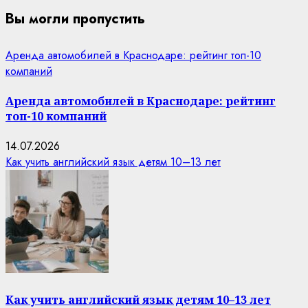
Вы могли пропустить
Аренда автомобилей в Краснодаре: рейтинг топ-10
компаний
Аренда автомобилей в Краснодаре: рейтинг
топ-10 компаний
14.07.2026
Как учить английский язык детям 10–13 лет
Как учить английский язык детям 10–13 лет