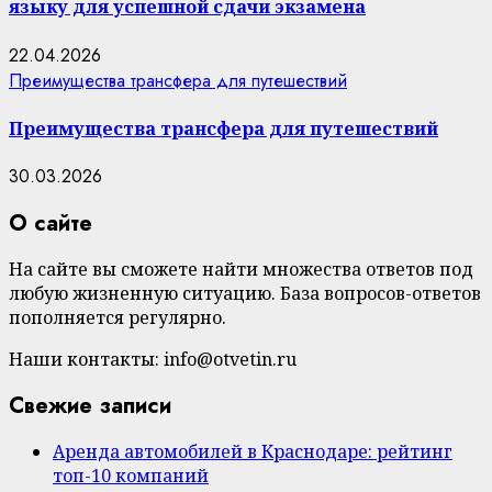
языку для успешной сдачи экзамена
22.04.2026
Преимущества трансфера для путешествий
Преимущества трансфера для путешествий
30.03.2026
О сайте
На сайте вы сможете найти множества ответов под
любую жизненную ситуацию. База вопросов-ответов
пополняется регулярно.
Наши контакты: info@otvetin.ru
Свежие записи
Аренда автомобилей в Краснодаре: рейтинг
топ-10 компаний