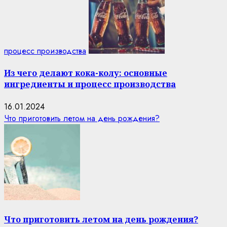
процесс производства
Из чего делают кока-колу: основные
ингредиенты и процесс производства
16.01.2024
Что приготовить летом на день рождения?
Что приготовить летом на день рождения?