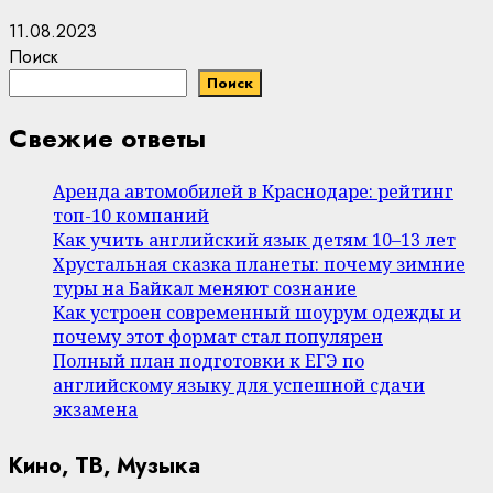
11.08.2023
Поиск
Поиск
Свежие ответы
Аренда автомобилей в Краснодаре: рейтинг
топ-10 компаний
Как учить английский язык детям 10–13 лет
Хрустальная сказка планеты: почему зимние
туры на Байкал меняют сознание
Как устроен современный шоурум одежды и
почему этот формат стал популярен
Полный план подготовки к ЕГЭ по
английскому языку для успешной сдачи
экзамена
Кино, ТВ, Музыка