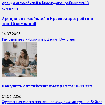
Аренда автомобилей в Краснодаре: рейтинг топ-10
компаний
Аренда автомобилей в Краснодаре: рейтинг
топ-10 компаний
14.07.2026
Как учить английский язык детям 10–13 лет
Как учить английский язык детям 10–13 лет
01.06.2026
Хрустальная сказка планеты: почему зимние туры на Байкал