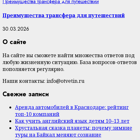
Преимущества трансфера для путешествий
Преимущества трансфера для путешествий
30.03.2026
О сайте
На сайте вы сможете найти множества ответов под
любую жизненную ситуацию. База вопросов-ответов
пополняется регулярно.
Наши контакты: info@otvetin.ru
Свежие записи
Аренда автомобилей в Краснодаре: рейтинг
топ-10 компаний
Как учить английский язык детям 10–13 лет
Хрустальная сказка планеты: почему зимние
туры на Байкал меняют сознание