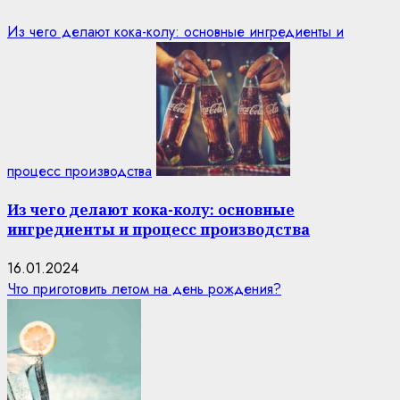
Из чего делают кока-колу: основные ингредиенты и
процесс производства
Из чего делают кока-колу: основные
ингредиенты и процесс производства
16.01.2024
Что приготовить летом на день рождения?