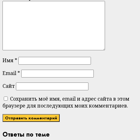
Имя
*
Email
*
Сайт
Сохранить моё имя, email и адрес сайта в этом
браузере для последующих моих комментариев.
Ответы по теме