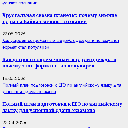
меняют сознание
Хрустальная сказка планеты: почему зимние
туры на Байкал меняют сознание
27.05.2026
Как устроен современный шоурум одежды и почему этот
формат стал популярен
Как устроен современный шоурум одежды и
почему этот формат стал популярен
13.05.2026
Полный план подготовки к ЕГЭ по английскому языку для
успешной сдачи экзамена
Полный план подготовки к ЕГЭ по английскому
языку для успешной сдачи экзамена
22.04.2026