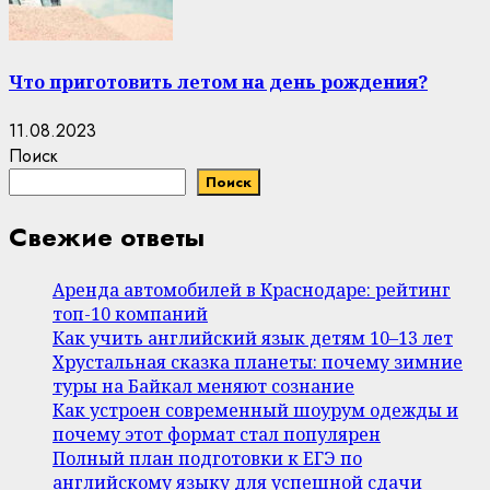
Что приготовить летом на день рождения?
11.08.2023
Поиск
Поиск
Свежие ответы
Аренда автомобилей в Краснодаре: рейтинг
топ-10 компаний
Как учить английский язык детям 10–13 лет
Хрустальная сказка планеты: почему зимние
туры на Байкал меняют сознание
Как устроен современный шоурум одежды и
почему этот формат стал популярен
Полный план подготовки к ЕГЭ по
английскому языку для успешной сдачи