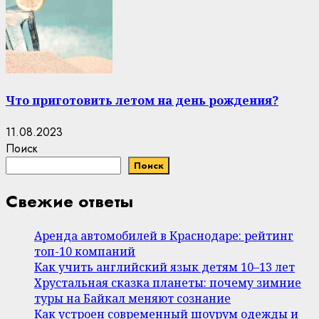
Что приготовить летом на день рождения?
11.08.2023
Поиск
Поиск
Свежие ответы
Аренда автомобилей в Краснодаре: рейтинг
топ-10 компаний
Как учить английский язык детям 10–13 лет
Хрустальная сказка планеты: почему зимние
туры на Байкал меняют сознание
Как устроен современный шоурум одежды и