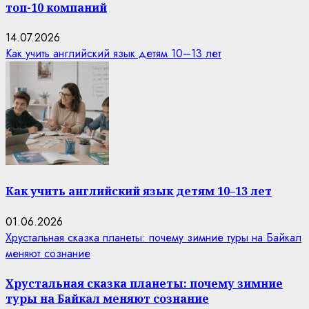
топ-10 компаний
14.07.2026
Как учить английский язык детям 10–13 лет
Как учить английский язык детям 10–13 лет
01.06.2026
Хрустальная сказка планеты: почему зимние туры на Байкал
меняют сознание
Хрустальная сказка планеты: почему зимние
туры на Байкал меняют сознание