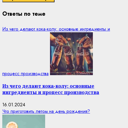
Ответы по теме
Из чего делают кока-колу: основные ингредиенты и
процесс производства
Из чего делают кока-колу: основные
ингредиенты и процесс производства
16.01.2024
Что приготовить летом на день рождения?