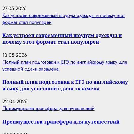
27.05.2026
Как устроен современный шоурум одежды и почему этот
формат стал популярен
Как устроен современный шоурум одежды и
почему этот формат стал популярен
13.05.2026
Полный план подготовки к ЕГЭ по английскому языку для
успешной сдачи экзамена
Полный план подготовки к ЕГЭ по английскому
языку для успешной сдачи экзамена
22.04.2026
Преимущества трансфера для путешествий
Преимущества трансфера для путешествий