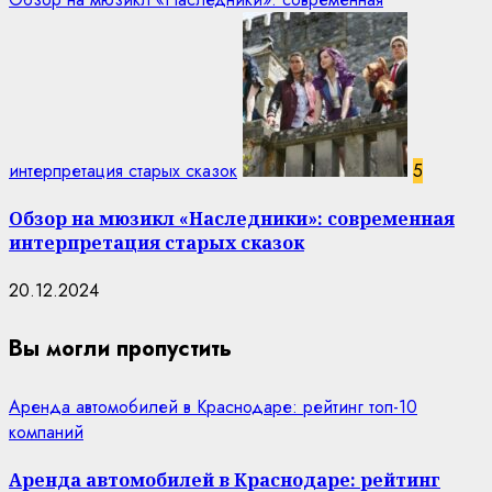
интерпретация старых сказок
5
Обзор на мюзикл «Наследники»: современная
интерпретация старых сказок
20.12.2024
Вы могли пропустить
Аренда автомобилей в Краснодаре: рейтинг топ-10
компаний
Аренда автомобилей в Краснодаре: рейтинг