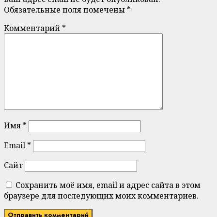
Обязательные поля помечены
*
Комментарий
*
Имя
*
Email
*
Сайт
Сохранить моё имя, email и адрес сайта в этом
браузере для последующих моих комментариев.