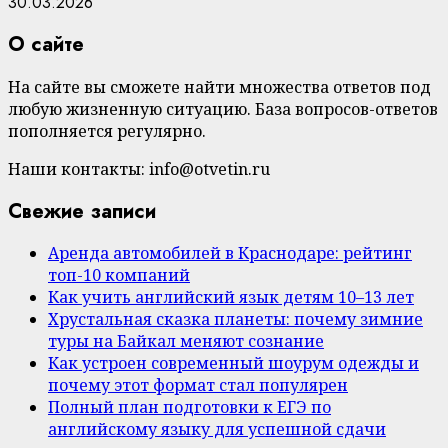
30.03.2026
О сайте
На сайте вы сможете найти множества ответов под
любую жизненную ситуацию. База вопросов-ответов
пополняется регулярно.
Наши контакты: info@otvetin.ru
Свежие записи
Аренда автомобилей в Краснодаре: рейтинг
топ-10 компаний
Как учить английский язык детям 10–13 лет
Хрустальная сказка планеты: почему зимние
туры на Байкал меняют сознание
Как устроен современный шоурум одежды и
почему этот формат стал популярен
Полный план подготовки к ЕГЭ по
английскому языку для успешной сдачи