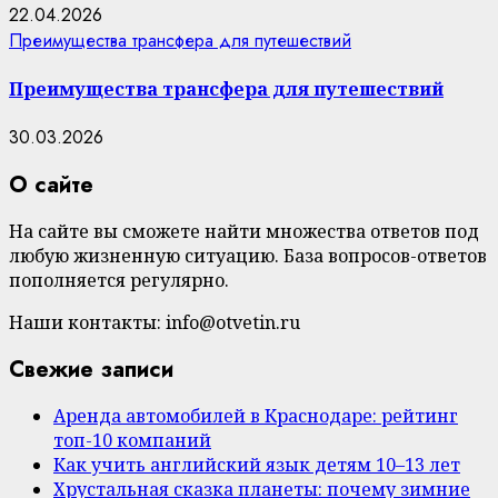
22.04.2026
Преимущества трансфера для путешествий
Преимущества трансфера для путешествий
30.03.2026
О сайте
На сайте вы сможете найти множества ответов под
любую жизненную ситуацию. База вопросов-ответов
пополняется регулярно.
Наши контакты: info@otvetin.ru
Свежие записи
Аренда автомобилей в Краснодаре: рейтинг
топ-10 компаний
Как учить английский язык детям 10–13 лет
Хрустальная сказка планеты: почему зимние