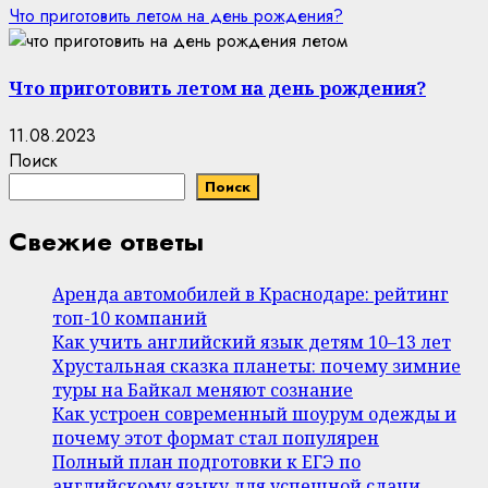
Что приготовить летом на день рождения?
Что приготовить летом на день рождения?
11.08.2023
Поиск
Поиск
Свежие ответы
Аренда автомобилей в Краснодаре: рейтинг
топ-10 компаний
Как учить английский язык детям 10–13 лет
Хрустальная сказка планеты: почему зимние
туры на Байкал меняют сознание
Как устроен современный шоурум одежды и
почему этот формат стал популярен
Полный план подготовки к ЕГЭ по
английскому языку для успешной сдачи