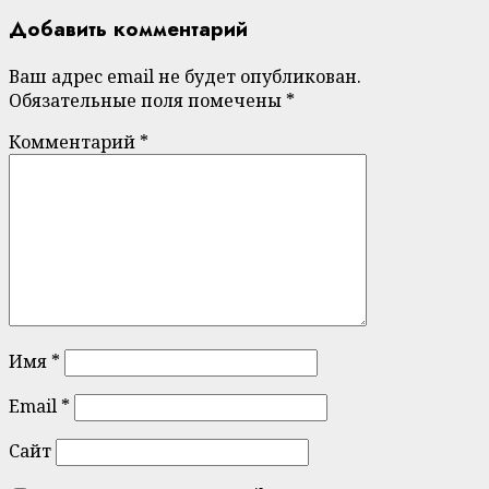
Добавить комментарий
Ваш адрес email не будет опубликован.
Обязательные поля помечены
*
Комментарий
*
Имя
*
Email
*
Сайт