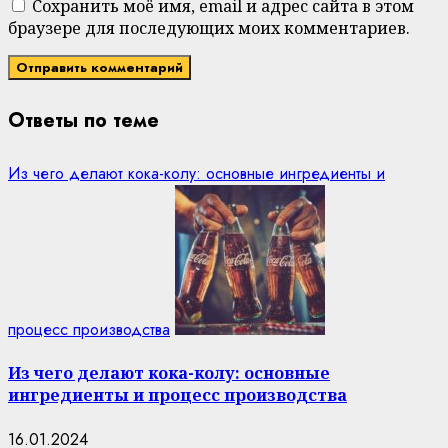
Сохранить моё имя, email и адрес сайта в этом
браузере для последующих моих комментариев.
Ответы по теме
Из чего делают кока-колу: основные ингредиенты и
процесс производства
Из чего делают кока-колу: основные
ингредиенты и процесс производства
16.01.2024