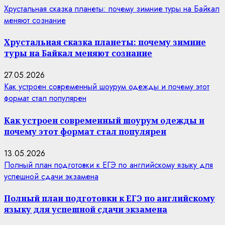
Хрустальная сказка планеты: почему зимние туры на Байкал
меняют сознание
Хрустальная сказка планеты: почему зимние
туры на Байкал меняют сознание
27.05.2026
Как устроен современный шоурум одежды и почему этот
формат стал популярен
Как устроен современный шоурум одежды и
почему этот формат стал популярен
13.05.2026
Полный план подготовки к ЕГЭ по английскому языку для
успешной сдачи экзамена
Полный план подготовки к ЕГЭ по английскому
языку для успешной сдачи экзамена