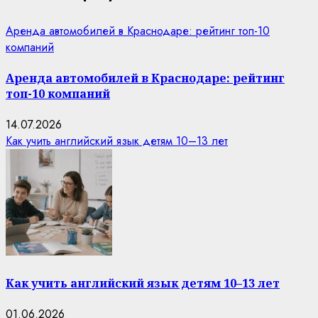
Аренда автомобилей в Краснодаре: рейтинг топ-10
компаний
Аренда автомобилей в Краснодаре: рейтинг
топ-10 компаний
14.07.2026
Как учить английский язык детям 10–13 лет
Как учить английский язык детям 10–13 лет
01.06.2026