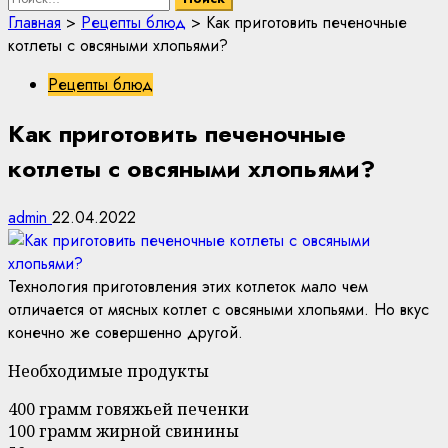
Главная
>
Рецепты блюд
>
Как приготовить печеночные
котлеты с овсяными хлопьями?
Рецепты блюд
Как приготовить печеночные
котлеты с овсяными хлопьями?
admin
22.04.2022
Технология приготовления этих котлеток мало чем
отличается от мясных котлет с овсяными хлопьями. Но вкус
конечно же совершенно другой.
Необходимые продукты
400 грамм говяжьей печенки
100 грамм жирной свинины