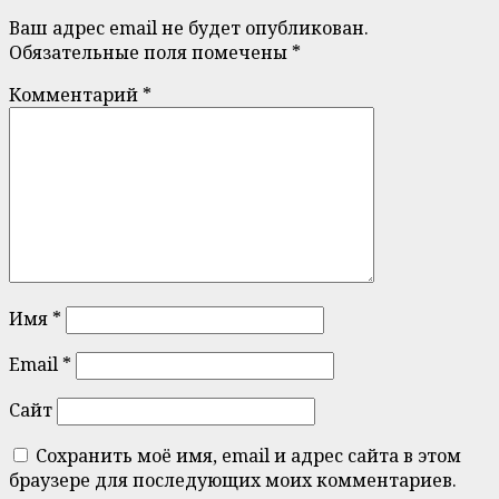
Ваш адрес email не будет опубликован.
Обязательные поля помечены
*
Комментарий
*
Имя
*
Email
*
Сайт
Сохранить моё имя, email и адрес сайта в этом
браузере для последующих моих комментариев.