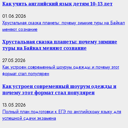
Как учить английский язык детям 10–13 лет
01.06.2026
Хрустальная сказка планеты: почему зимние туры на Байкал
меняют сознание
Хрустальная сказка планеты: почему зимние
туры на Байкал меняют сознание
27.05.2026
Как устроен современный шоурум одежды и почему этот
формат стал популярен
Как устроен современный шоурум одежды и
почему этот формат стал популярен
13.05.2026
Полный план подготовки к ЕГЭ по английскому языку для
успешной сдачи экзамена