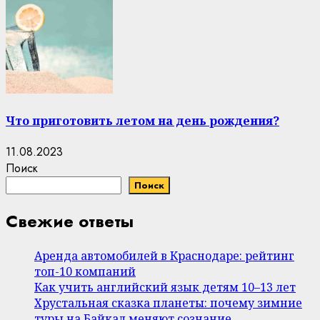
Что приготовить летом на день рождения?
11.08.2023
Поиск
Поиск
Свежие ответы
Аренда автомобилей в Краснодаре: рейтинг
топ-10 компаний
Как учить английский язык детям 10–13 лет
Хрустальная сказка планеты: почему зимние
туры на Байкал меняют сознание