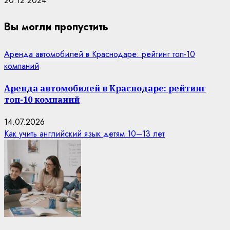
20.12.2024
Вы могли пропустить
Аренда автомобилей в Краснодаре: рейтинг топ-10
компаний
Аренда автомобилей в Краснодаре: рейтинг
топ-10 компаний
14.07.2026
Как учить английский язык детям 10–13 лет