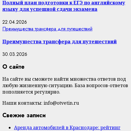
Полный план подготовки к ЕГЭ по английскому
языку для успешной сдачи экзамена
22.04.2026
Преимущества трансфера для путешествий
Преимущества трансфера для путешествий
30.03.2026
О сайте
На сайте вы сможете найти множества ответов под
любую жизненную ситуацию. База вопросов-ответов
пополняется регулярно.
Наши контакты: info@otvetin.ru
Свежие записи
Аренда автомобилей в Краснодаре: рейтинг