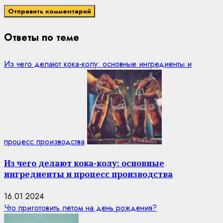
Ответы по теме
Из чего делают кока-колу: основные ингредиенты и
процесс производства
Из чего делают кока-колу: основные
ингредиенты и процесс производства
16.01.2024
Что приготовить летом на день рождения?