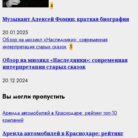
4
Музыкант Алексей Фомин: краткая биография
20.01.2025
Обзор на мюзикл «Наследники»: современная
интерпретация старых сказок
5
Обзор на мюзикл «Наследники»: современная
интерпретация старых сказок
20.12.2024
Вы могли пропустить
Аренда автомобилей в Краснодаре: рейтинг топ-10
компаний
Аренда автомобилей в Краснодаре: рейтинг