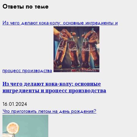
Ответы по теме
Из чего делают кока-колу: основные ингредиенты и
процесс производства
Из чего делают кока-колу: основные
ингредиенты и процесс производства
16.01.2024
Что приготовить летом на день рождения?