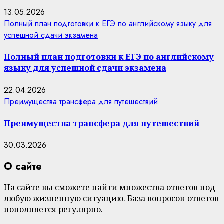
13.05.2026
Полный план подготовки к ЕГЭ по английскому языку для
успешной сдачи экзамена
Полный план подготовки к ЕГЭ по английскому
языку для успешной сдачи экзамена
22.04.2026
Преимущества трансфера для путешествий
Преимущества трансфера для путешествий
30.03.2026
О сайте
На сайте вы сможете найти множества ответов под
любую жизненную ситуацию. База вопросов-ответов
пополняется регулярно.