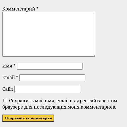
Комментарий
*
Имя
*
Email
*
Сайт
Сохранить моё имя, email и адрес сайта в этом
браузере для последующих моих комментариев.