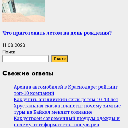
Что приготовить летом на день рождения?
11.08.2023
Поиск
Поиск
Свежие ответы
Аренда автомобилей в Краснодаре: рейтинг
топ-10 компаний
Как учить английский язык детям 10–13 лет
Хрустальная сказка планеты: почему зимние
туры на Байкал меняют сознание
Как устроен современный шоурум одежды и
почему этот формат стал популярен