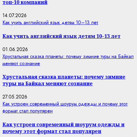
топ-10 компаний
14.07.2026
Как учить английский язык детям 10–13 лет
Как учить английский язык детям 10–13 лет
01.06.2026
Хрустальная сказка планеты: почему зимние туры на Байкал
меняют сознание
Хрустальная сказка планеты: почему зимние
туры на Байкал меняют сознание
27.05.2026
Как устроен современный шоурум одежды и почему этот
формат стал популярен
Как устроен современный шоурум одежды и
почему этот формат стал популярен