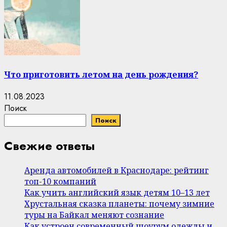
Что приготовить летом на день рождения?
11.08.2023
Поиск
Поиск
Свежие ответы
Аренда автомобилей в Краснодаре: рейтинг
топ-10 компаний
Как учить английский язык детям 10–13 лет
Хрустальная сказка планеты: почему зимние
туры на Байкал меняют сознание
Как устроен современный шоурум одежды и