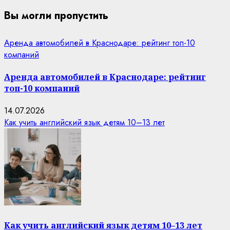
Вы могли пропустить
Аренда автомобилей в Краснодаре: рейтинг топ-10
компаний
Аренда автомобилей в Краснодаре: рейтинг
топ-10 компаний
14.07.2026
Как учить английский язык детям 10–13 лет
Как учить английский язык детям 10–13 лет