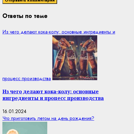
Ответы по теме
Из чего делают кока-колу: основные ингредиенты и
процесс производства
Из чего делают кока-колу: основные
ингредиенты и процесс производства
16.01.2024
Что приготовить летом на день рождения?