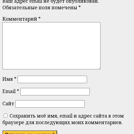
Ваш адрес email не будет опубликован.
Обязательные поля помечены
*
Комментарий
*
Имя
*
Email
*
Сайт
Сохранить моё имя, email и адрес сайта в этом
браузере для последующих моих комментариев.