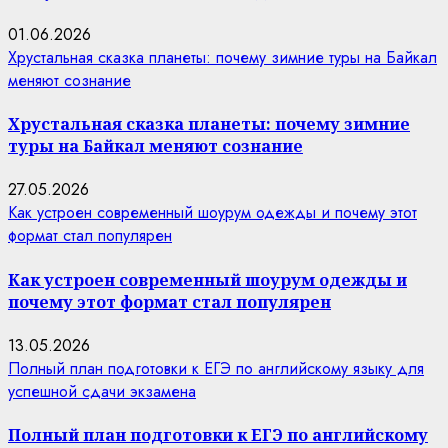
01.06.2026
Хрустальная сказка планеты: почему зимние туры на Байкал
меняют сознание
Хрустальная сказка планеты: почему зимние
туры на Байкал меняют сознание
27.05.2026
Как устроен современный шоурум одежды и почему этот
формат стал популярен
Как устроен современный шоурум одежды и
почему этот формат стал популярен
13.05.2026
Полный план подготовки к ЕГЭ по английскому языку для
успешной сдачи экзамена
Полный план подготовки к ЕГЭ по английскому