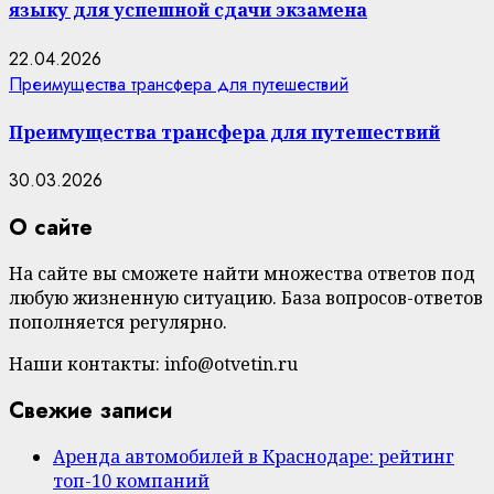
языку для успешной сдачи экзамена
22.04.2026
Преимущества трансфера для путешествий
Преимущества трансфера для путешествий
30.03.2026
О сайте
На сайте вы сможете найти множества ответов под
любую жизненную ситуацию. База вопросов-ответов
пополняется регулярно.
Наши контакты: info@otvetin.ru
Свежие записи
Аренда автомобилей в Краснодаре: рейтинг
топ-10 компаний