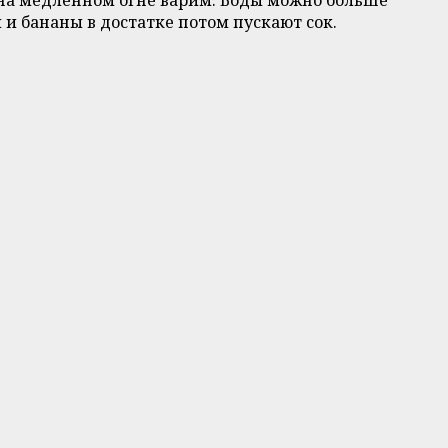
ы и бананы в достатке потом пускают сок.