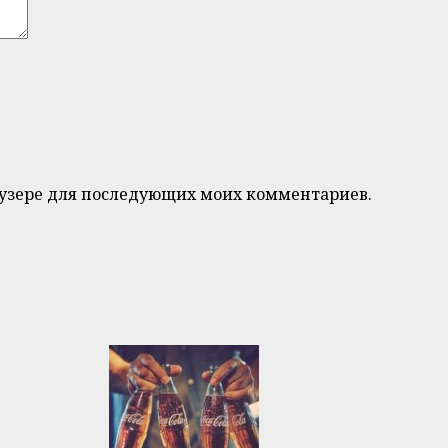
браузере для последующих моих комментариев.