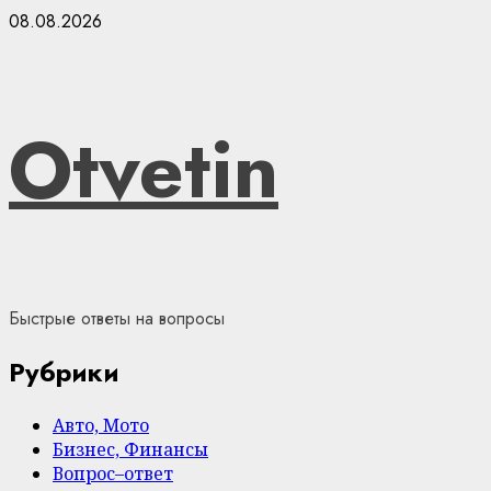
Skip
08.08.2026
to
content
Otvetin
Быстрые ответы на вопросы
Рубрики
Авто, Мото
Бизнес, Финансы
Вопрос–ответ