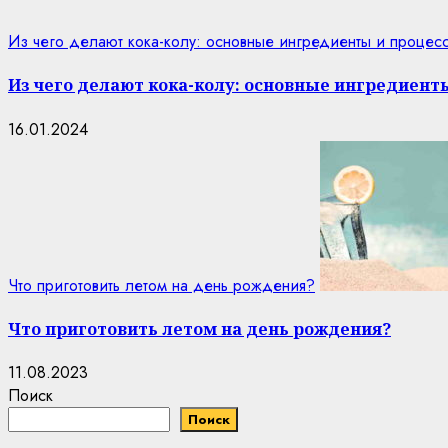
Из чего делают кока-колу: основные ингредиенты и процес
Из чего делают кока-колу: основные ингредиент
16.01.2024
Что приготовить летом на день рождения?
Что приготовить летом на день рождения?
11.08.2023
Поиск
Поиск