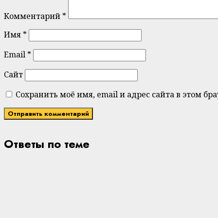
Комментарий
*
Имя
*
Email
*
Сайт
Сохранить моё имя, email и адрес сайта в этом 
Ответы по теме