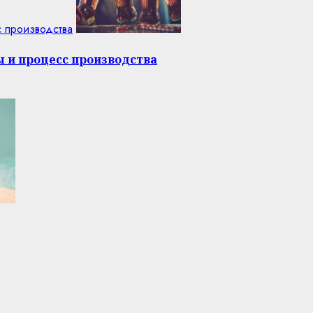
с производства
ы и процесс производства