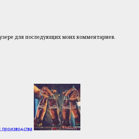
браузере для последующих моих комментариев.
с производства