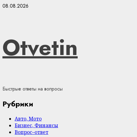
Skip
08.08.2026
to
content
Otvetin
Быстрые ответы на вопросы
Рубрики
Авто, Мото
Бизнес, Финансы
Вопрос–ответ