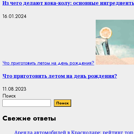
Из чего делают кока-колу: основные ингредиент
16.01.2024
Что приготовить летом на день рождения?
Что приготовить летом на день рождения?
11.08.2023
Поиск
Поиск
Свежие ответы
Аренда автомобилей в Краснодаре: рейтинг то