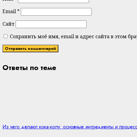
Email
*
Сайт
Сохранить моё имя, email и адрес сайта в этом 
Ответы по теме
Из чего делают кока-колу: основные ингредиенты и процес