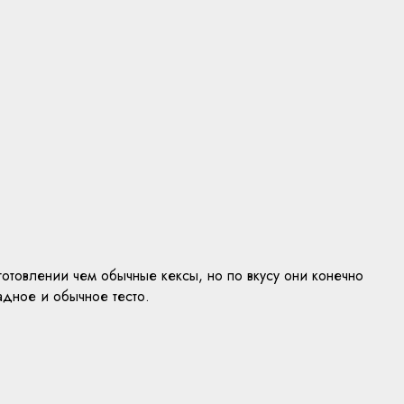
отовлении чем обычные кексы, но по вкусу они конечно
адное и обычное тесто.