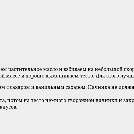
аем растительное масло и взбиваем на небольшой ско
ой массе и хорошо вымешиваем тесто. Для этого лучш
ем с сахаром и ванильным сахаром. Начинка не долж
, потом на тесто немного творожной начинки и закр
адусов.