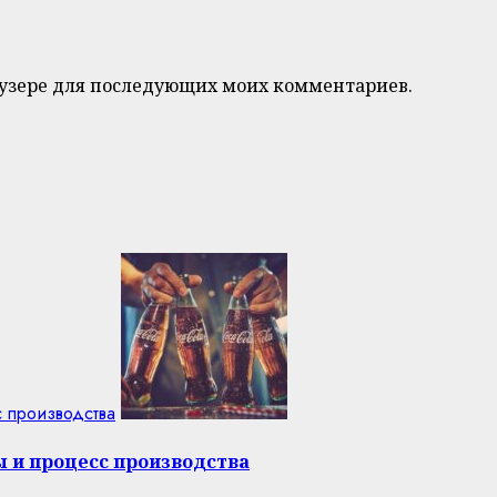
браузере для последующих моих комментариев.
с производства
ы и процесс производства