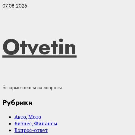
Skip
07.08.2026
to
content
Otvetin
Быстрые ответы на вопросы
Рубрики
Авто, Мото
Бизнес, Финансы
Вопрос–ответ