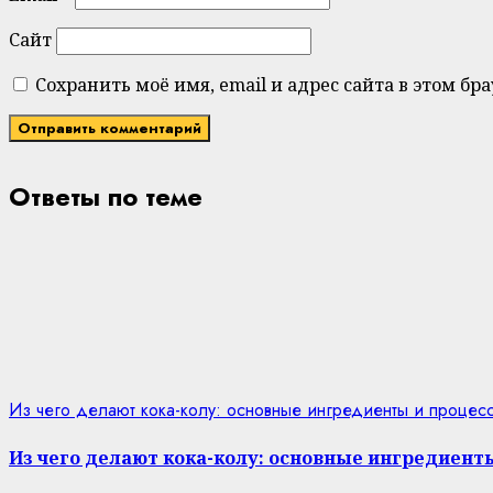
Сайт
Сохранить моё имя, email и адрес сайта в этом 
Ответы по теме
Из чего делают кока-колу: основные ингредиенты и процес
Из чего делают кока-колу: основные ингредиент