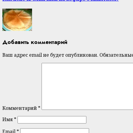
Добавить комментарий
Ваш адрес email не будет опубликован.
Обязательны
Комментарий
*
Имя
*
Email
*