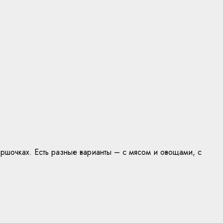
оршочках. Есть разные варианты – с мясом и овощами, с