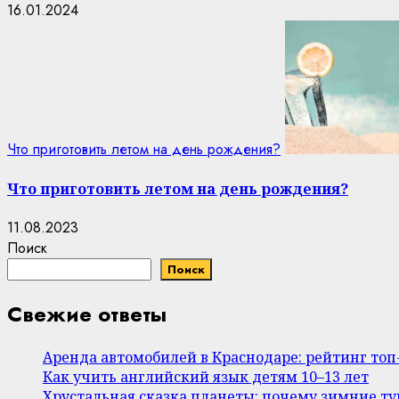
16.01.2024
Что приготовить летом на день рождения?
Что приготовить летом на день рождения?
11.08.2023
Поиск
Поиск
Свежие ответы
Аренда автомобилей в Краснодаре: рейтинг то
Как учить английский язык детям 10–13 лет
Хрустальная сказка планеты: почему зимние т