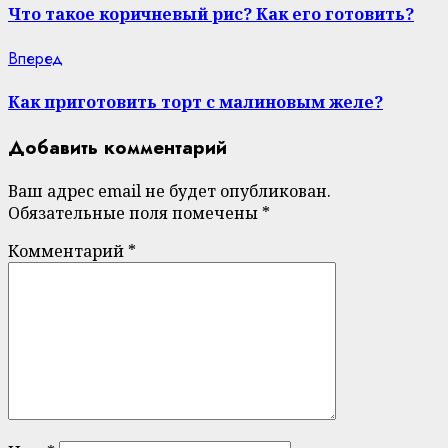
Reading
Что такое коричневый рис? Как его готовить?
Next
Вперед
post:
Как приготовить торт с малиновым желе?
Добавить комментарий
Ваш адрес email не будет опубликован.
Обязательные поля помечены
*
Комментарий
*