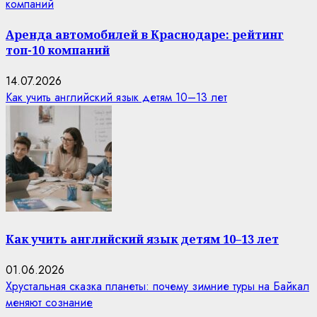
компаний
Аренда автомобилей в Краснодаре: рейтинг
топ-10 компаний
14.07.2026
Как учить английский язык детям 10–13 лет
Как учить английский язык детям 10–13 лет
01.06.2026
Хрустальная сказка планеты: почему зимние туры на Байкал
меняют сознание