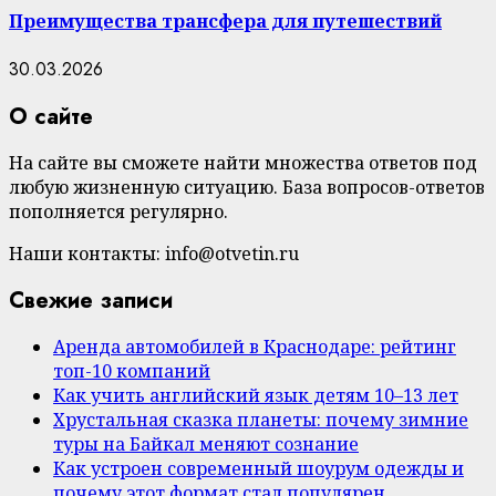
Преимущества трансфера для путешествий
30.03.2026
О сайте
На сайте вы сможете найти множества ответов под
любую жизненную ситуацию. База вопросов-ответов
пополняется регулярно.
Наши контакты: info@otvetin.ru
Свежие записи
Аренда автомобилей в Краснодаре: рейтинг
топ-10 компаний
Как учить английский язык детям 10–13 лет
Хрустальная сказка планеты: почему зимние
туры на Байкал меняют сознание
Как устроен современный шоурум одежды и
почему этот формат стал популярен