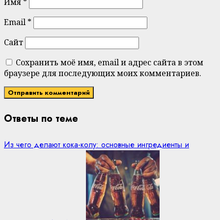
Имя
*
Email
*
Сайт
Сохранить моё имя, email и адрес сайта в этом
браузере для последующих моих комментариев.
Ответы по теме
Из чего делают кока-колу: основные ингредиенты и