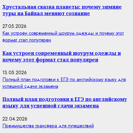
Хрустальная сказка планеты: почему зимние
туры на Байкал меняют сознание
27.05.2026
Как устроен современный шоурум одежды и почему этот
формат стал популярен
Как устроен современный шоурум одежды и
почему этот формат стал популярен
13.05.2026
Полный план подготовки к ЕГЭ по английскому языку для
успешной сдачи экзамена
Полный план подготовки к ЕГЭ по английскому
языку для успешной сдачи экзамена
22.04.2026
Преимущества трансфера для путешествий