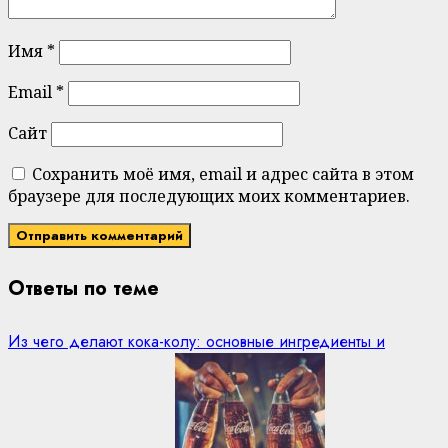
Имя
*
Email
*
Сайт
Сохранить моё имя, email и адрес сайта в этом
браузере для последующих моих комментариев.
Ответы по теме
Из чего делают кока-колу: основные ингредиенты и