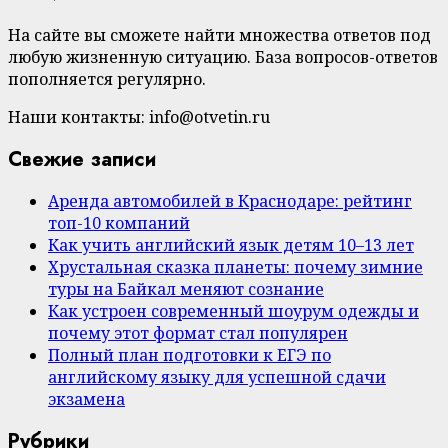
На сайте вы сможете найти множества ответов под
любую жизненную ситуацию. База вопросов-ответов
пополняется регулярно.
Наши контакты: info@otvetin.ru
Свежие записи
Аренда автомобилей в Краснодаре: рейтинг
топ-10 компаний
Как учить английский язык детям 10–13 лет
Хрустальная сказка планеты: почему зимние
туры на Байкал меняют сознание
Как устроен современный шоурум одежды и
почему этот формат стал популярен
Полный план подготовки к ЕГЭ по
английскому языку для успешной сдачи
экзамена
Рубрики