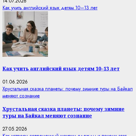
14.07.2026
Как учить английский язык детям 10–13 лет
Как учить английский язык детям 10–13 лет
01.06.2026
Хрустальная сказка планеты: почему зимние туры на Байкал
меняют сознание
Хрустальная сказка планеты: почему зимние
туры на Байкал меняют сознание
27.05.2026
Как устроен современный шоурум одежды и почему этот