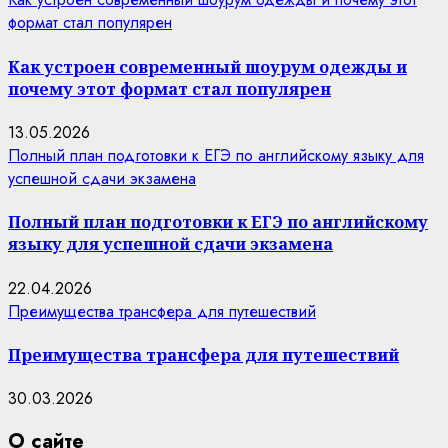
формат стал популярен
Как устроен современный шоурум одежды и
почему этот формат стал популярен
13.05.2026
Полный план подготовки к ЕГЭ по английскому языку для
успешной сдачи экзамена
Полный план подготовки к ЕГЭ по английскому
языку для успешной сдачи экзамена
22.04.2026
Преимущества трансфера для путешествий
Преимущества трансфера для путешествий
30.03.2026
О сайте