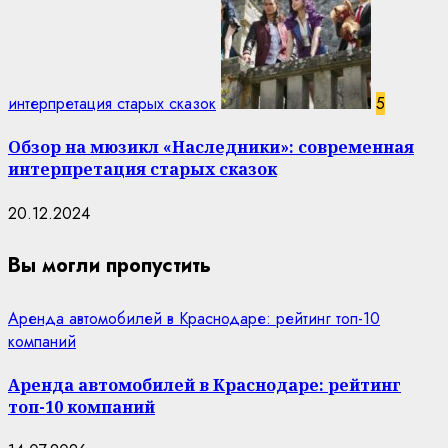
интерпретация старых сказок
5
Обзор на мюзикл «Наследники»: современная
интерпретация старых сказок
20.12.2024
Вы могли пропустить
Аренда автомобилей в Краснодаре: рейтинг топ-10
компаний
Аренда автомобилей в Краснодаре: рейтинг
топ-10 компаний