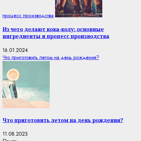
процесс производства
Из чего делают кока-колу: основные
ингредиенты и процесс производства
16.01.2024
Что приготовить летом на день рождения?
Что приготовить летом на день рождения?
11.08.2023