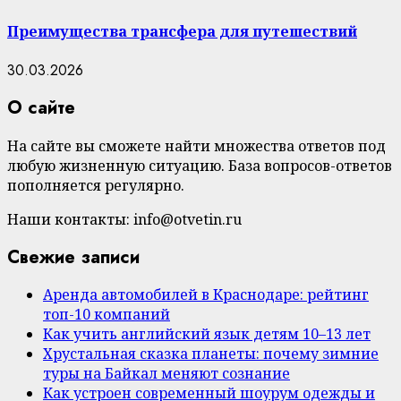
Преимущества трансфера для путешествий
30.03.2026
О сайте
На сайте вы сможете найти множества ответов под
любую жизненную ситуацию. База вопросов-ответов
пополняется регулярно.
Наши контакты: info@otvetin.ru
Свежие записи
Аренда автомобилей в Краснодаре: рейтинг
топ-10 компаний
Как учить английский язык детям 10–13 лет
Хрустальная сказка планеты: почему зимние
туры на Байкал меняют сознание
Как устроен современный шоурум одежды и