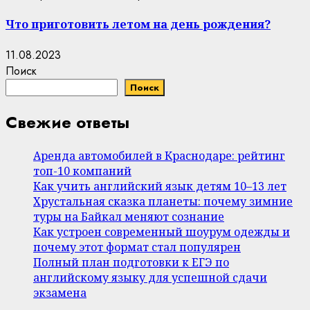
Что приготовить летом на день рождения?
11.08.2023
Поиск
Поиск
Свежие ответы
Аренда автомобилей в Краснодаре: рейтинг
топ-10 компаний
Как учить английский язык детям 10–13 лет
Хрустальная сказка планеты: почему зимние
туры на Байкал меняют сознание
Как устроен современный шоурум одежды и
почему этот формат стал популярен
Полный план подготовки к ЕГЭ по
английскому языку для успешной сдачи
экзамена