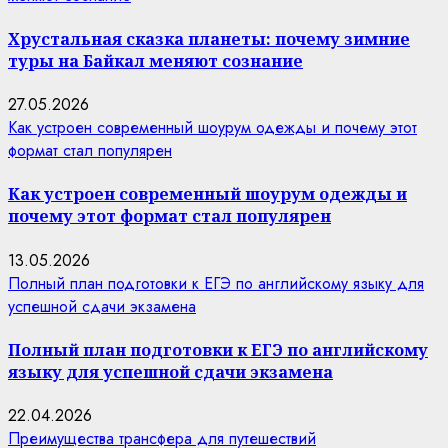
Хрустальная сказка планеты: почему зимние
туры на Байкал меняют сознание
27.05.2026
Как устроен современный шоурум одежды и почему этот
формат стал популярен
Как устроен современный шоурум одежды и
почему этот формат стал популярен
13.05.2026
Полный план подготовки к ЕГЭ по английскому языку для
успешной сдачи экзамена
Полный план подготовки к ЕГЭ по английскому
языку для успешной сдачи экзамена
22.04.2026
Преимущества трансфера для путешествий