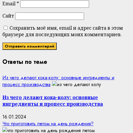
Email
*
Сайт
Сохранить моё имя, email и адрес сайта в этом
браузере для последующих моих комментариев.
Ответы по теме
Из чего делают кока-колу: основные ингредиенты и
процесс производства
Из чего делают кока-колу: основные
ингредиенты и процесс производства
16.01.2024
Что приготовить летом на день рождения?