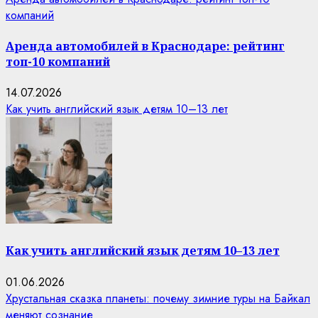
компаний
Аренда автомобилей в Краснодаре: рейтинг
топ-10 компаний
14.07.2026
Как учить английский язык детям 10–13 лет
Как учить английский язык детям 10–13 лет
01.06.2026
Хрустальная сказка планеты: почему зимние туры на Байкал
меняют сознание