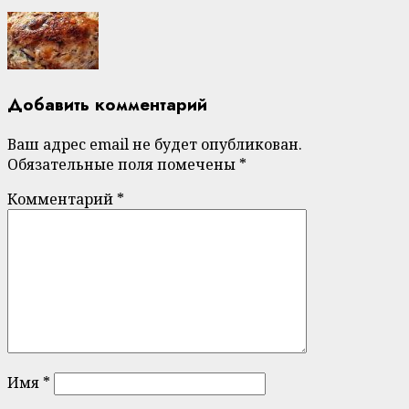
Добавить комментарий
Ваш адрес email не будет опубликован.
Обязательные поля помечены
*
Комментарий
*
Имя
*