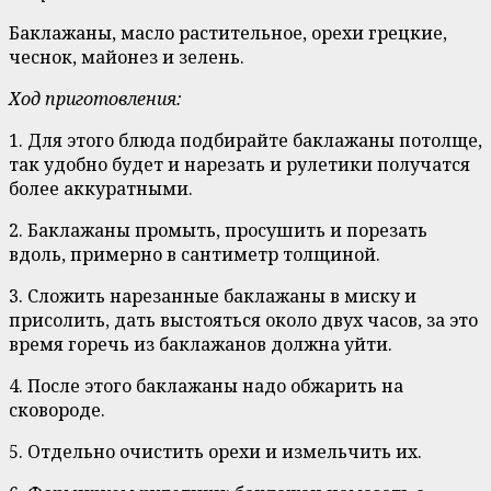
Баклажаны, масло растительное, орехи грецкие,
чеснок, майонез и зелень.
Ход приготовления:
1. Для этого блюда подбирайте баклажаны потолще,
так удобно будет и нарезать и рулетики получатся
более аккуратными.
2. Баклажаны промыть, просушить и порезать
вдоль, примерно в сантиметр толщиной.
3. Сложить нарезанные баклажаны в миску и
присолить, дать выстояться около двух часов, за это
время горечь из баклажанов должна уйти.
4. После этого баклажаны надо обжарить на
сковороде.
5. Отдельно очистить орехи и измельчить их.