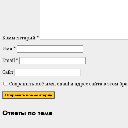
Комментарий
*
Имя
*
Email
*
Сайт
Сохранить моё имя, email и адрес сайта в этом 
Ответы по теме