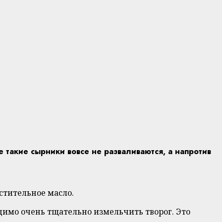
 такие сырники вовсе не разваливаются, а напротив
стительное масло.
димо очень тщательно измельчить творог. Это