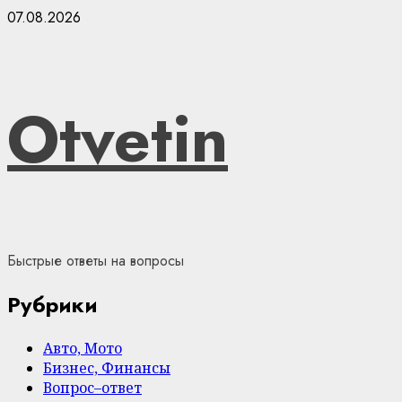
Skip
07.08.2026
to
content
Otvetin
Быстрые ответы на вопросы
Рубрики
Авто, Мото
Бизнес, Финансы
Вопрос–ответ