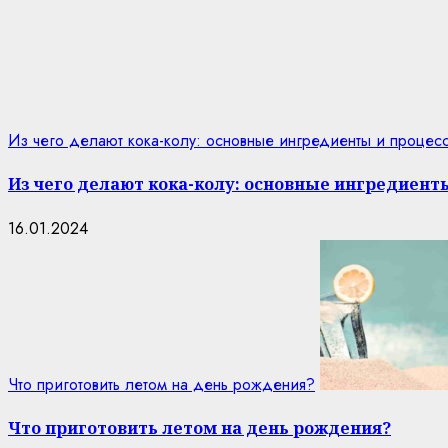
Из чего делают кока-колу: основные ингредиенты и процес
Из чего делают кока-колу: основные ингредиент
16.01.2024
Что приготовить летом на день рождения?
Что приготовить летом на день рождения?