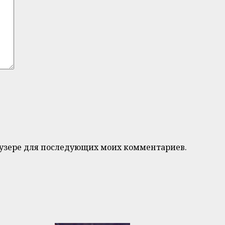
браузере для последующих моих комментариев.