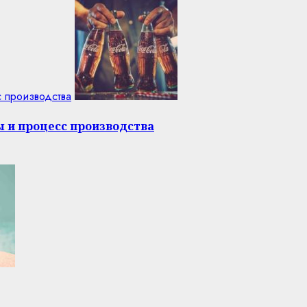
с производства
ы и процесс производства