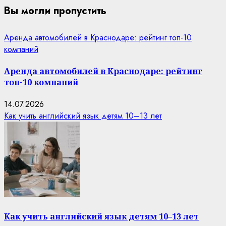
Вы могли пропустить
Аренда автомобилей в Краснодаре: рейтинг топ-10
компаний
Аренда автомобилей в Краснодаре: рейтинг
топ-10 компаний
14.07.2026
Как учить английский язык детям 10–13 лет
Как учить английский язык детям 10–13 лет