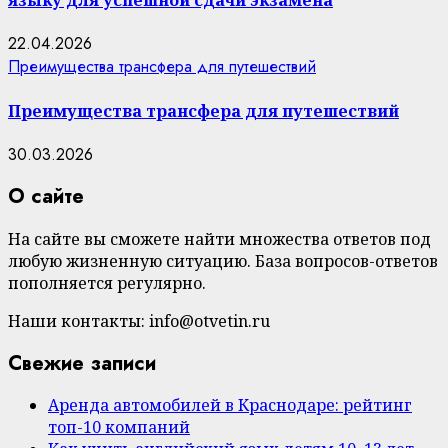
22.04.2026
Преимущества трансфера для путешествий
Преимущества трансфера для путешествий
30.03.2026
О сайте
На сайте вы сможете найти множества ответов под
любую жизненную ситуацию. База вопросов-ответов
пополняется регулярно.
Наши контакты: info@otvetin.ru
Свежие записи
Аренда автомобилей в Краснодаре: рейтинг
топ-10 компаний