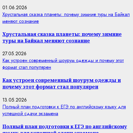
01.06.2026
Хрустальная сказка планеты: почему зимние туры на Байкал
меняют сознание
Хрустальная сказка планеты: почему зимние
туры на Байкал меняют сознание
27.05.2026
Как устроен современный шоурум одежды и почему этот
формат стал популярен
Как устроен современный шоурум одежды и
почему этот формат стал популярен
13.05.2026
Полный план подготовки к ЕГЭ по английскому языку для
успешной сдачи экзамена
Полный план подготовки к ЕГЭ по английскому
языку для успешной сдачи экзамена