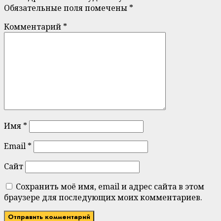
Обязательные поля помечены
*
Комментарий
*
Имя
*
Email
*
Сайт
Сохранить моё имя, email и адрес сайта в этом
браузере для последующих моих комментариев.