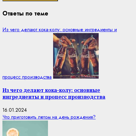
Ответы по теме
Из чего делают кока-колу: основные ингредиенты и
процесс производства
Из чего делают кока-колу: основные
ингредиенты и процесс производства
16.01.2024
Что приготовить летом на день рождения?