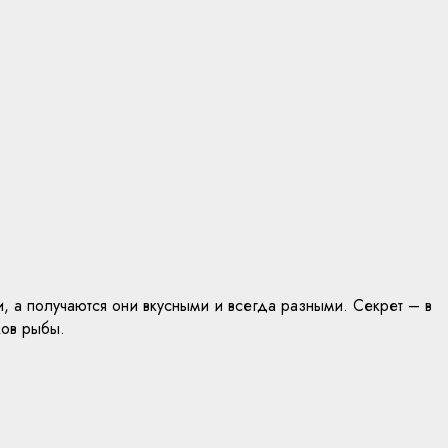
, а получаются они вкусными и всегда разными. Секрет – в
ков рыбы.