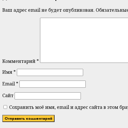
Ваш адрес email не будет опубликован.
Обязательны
Комментарий
*
Имя
*
Email
*
Сайт
Сохранить моё имя, email и адрес сайта в этом 