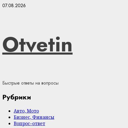
Skip
07.08.2026
to
content
Otvetin
Быстрые ответы на вопросы
Рубрики
Авто, Мото
Бизнес, Финансы
Вопрос–ответ