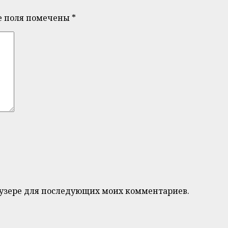
е поля помечены
*
браузере для последующих моих комментариев.