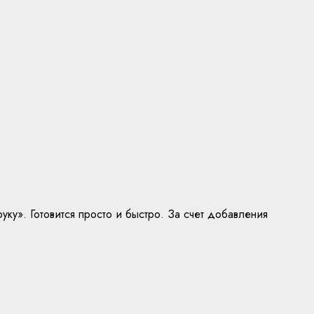
у». Готовится просто и быстро. За счет добавления