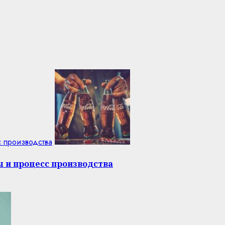
с производства
ы и процесс производства