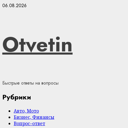
Skip
06.08.2026
to
content
Otvetin
Быстрые ответы на вопросы
Рубрики
Авто, Мото
Бизнес, Финансы
Вопрос–ответ