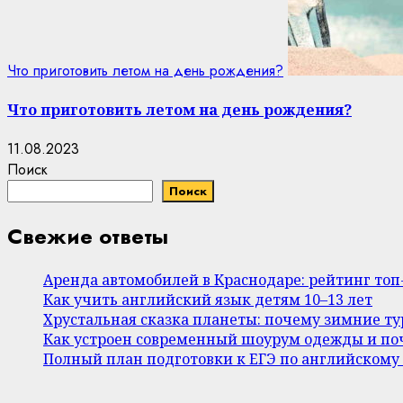
Что приготовить летом на день рождения?
Что приготовить летом на день рождения?
11.08.2023
Поиск
Поиск
Свежие ответы
Аренда автомобилей в Краснодаре: рейтинг то
Как учить английский язык детям 10–13 лет
Хрустальная сказка планеты: почему зимние т
Как устроен современный шоурум одежды и поч
Полный план подготовки к ЕГЭ по английскому