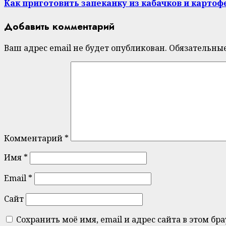
Как приготовить запеканку из кабачков и картоф
Добавить комментарий
Ваш адрес email не будет опубликован.
Обязательны
Комментарий
*
Имя
*
Email
*
Сайт
Сохранить моё имя, email и адрес сайта в этом 