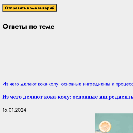
Ответы по теме
Из чего делают кока-колу: основные ингредиенты и процес
Из чего делают кока-колу: основные ингредиент
16.01.2024