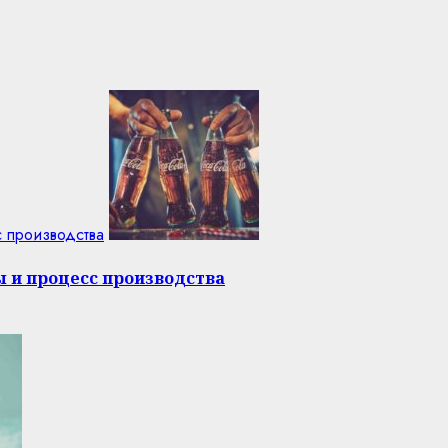
с производства
ы и процесс производства