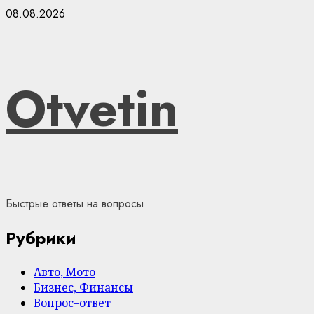
Skip
08.08.2026
to
content
Otvetin
Быстрые ответы на вопросы
Рубрики
Авто, Мото
Бизнес, Финансы
Вопрос–ответ