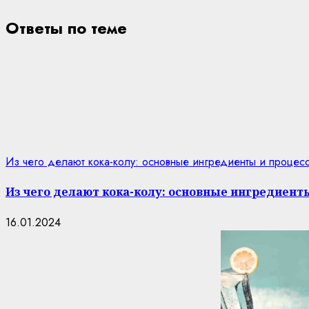
Ответы по теме
Из чего делают кока-колу: основные ингредиенты и процес
Из чего делают кока-колу: основные ингредиент
16.01.2024