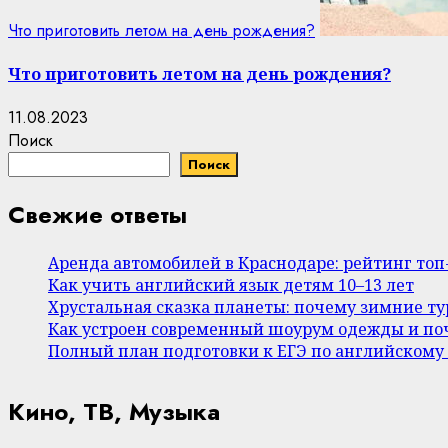
Что приготовить летом на день рождения?
Что приготовить летом на день рождения?
11.08.2023
Поиск
Поиск
Свежие ответы
Аренда автомобилей в Краснодаре: рейтинг то
Как учить английский язык детям 10–13 лет
Хрустальная сказка планеты: почему зимние т
Как устроен современный шоурум одежды и поч
Полный план подготовки к ЕГЭ по английскому
Кино, ТВ, Музыка