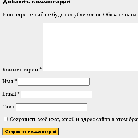
Добавить комментарий
Ваш адрес email не будет опубликован.
Обязательны
Комментарий
*
Имя
*
Email
*
Сайт
Сохранить моё имя, email и адрес сайта в этом 