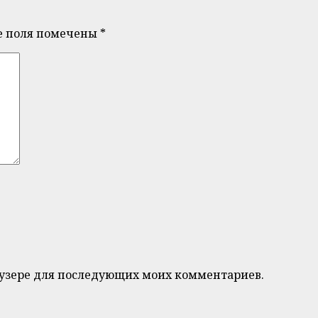
е поля помечены
*
браузере для последующих моих комментариев.