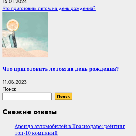
16.01.2024
Что приготовить летом на день рождения?
Что приготовить летом на день рождения?
11.08.2023
Поиск
Поиск
Свежие ответы
Аренда автомобилей в Краснодаре: рейтинг
топ-10 компаний