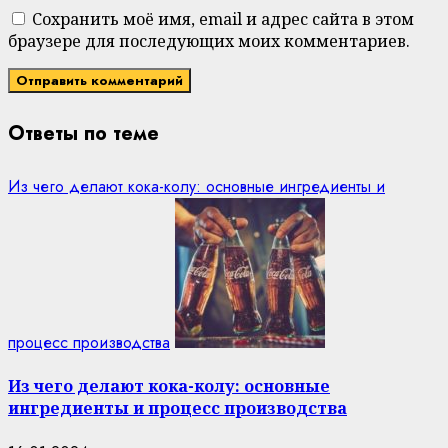
Сохранить моё имя, email и адрес сайта в этом
браузере для последующих моих комментариев.
Ответы по теме
Из чего делают кока-колу: основные ингредиенты и
процесс производства
Из чего делают кока-колу: основные
ингредиенты и процесс производства