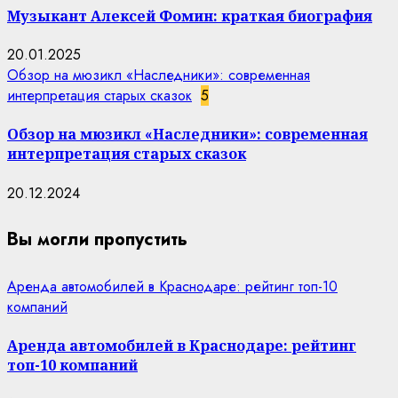
Музыкант Алексей Фомин: краткая биография
20.01.2025
Обзор на мюзикл «Наследники»: современная
интерпретация старых сказок
5
Обзор на мюзикл «Наследники»: современная
интерпретация старых сказок
20.12.2024
Вы могли пропустить
Аренда автомобилей в Краснодаре: рейтинг топ-10
компаний
Аренда автомобилей в Краснодаре: рейтинг
топ-10 компаний