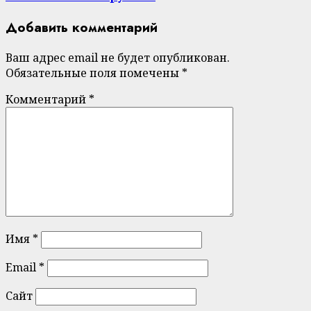
Добавить комментарий
Ваш адрес email не будет опубликован.
Обязательные поля помечены
*
Комментарий
*
Имя
*
Email
*
Сайт