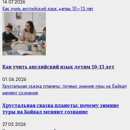
14.07.2026
Как учить английский язык детям 10–13 лет
Как учить английский язык детям 10–13 лет
01.06.2026
Хрустальная сказка планеты: почему зимние туры на Байкал
меняют сознание
Хрустальная сказка планеты: почему зимние
туры на Байкал меняют сознание
27.05.2026