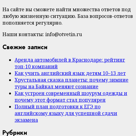
На сайте вы сможете найти множества ответов под
любую жизненную ситуацию. База вопросов-ответов
пополняется регулярно.
Наши контакты: info@otvetin.ru
Свежие записи
Аренда автомобилей в Краснодаре: рейтинг
топ-10 компаний
Как учить английский язык детям 10–13 лет
Хрустальная сказка планеты: почему зимние
туры на Байкал меняют сознание
Как устроен современный шоурум одежды и
почему этот формат стал популярен
Полный план подготовки к ЕГЭ по
английскому языку для успешной сдачи
экзамена
Рубрики