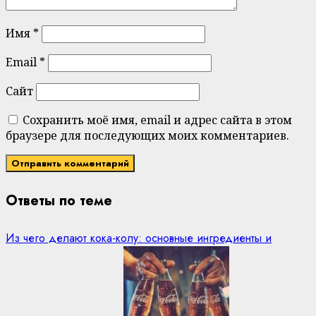
Имя
*
Email
*
Сайт
Сохранить моё имя, email и адрес сайта в этом
браузере для последующих моих комментариев.
Ответы по теме
Из чего делают кока-колу: основные ингредиенты и