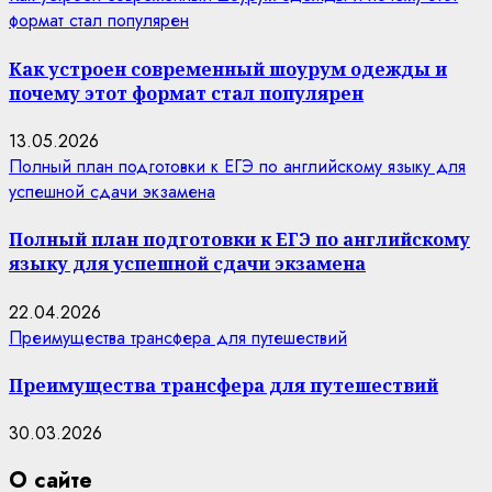
формат стал популярен
Как устроен современный шоурум одежды и
почему этот формат стал популярен
13.05.2026
Полный план подготовки к ЕГЭ по английскому языку для
успешной сдачи экзамена
Полный план подготовки к ЕГЭ по английскому
языку для успешной сдачи экзамена
22.04.2026
Преимущества трансфера для путешествий
Преимущества трансфера для путешествий
30.03.2026
О сайте