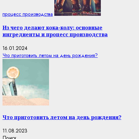
процесс производства
Из чего делают кока-колу: основные
ингредиенты и процесс производства
16.01.2024
Что приготовить летом на день рождения?
Что приготовить летом на день рождения?
11.08.2023
Поиск