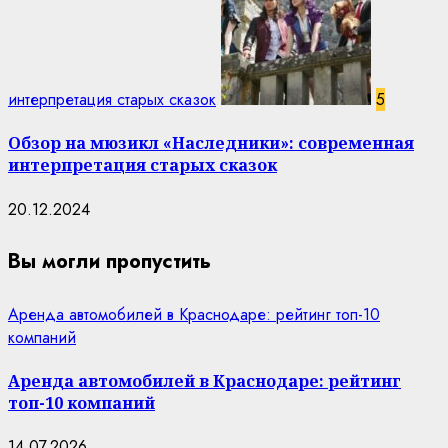
интерпретация старых сказок
5
Обзор на мюзикл «Наследники»: современная
интерпретация старых сказок
20.12.2024
Вы могли пропустить
Аренда автомобилей в Краснодаре: рейтинг топ-10
компаний
Аренда автомобилей в Краснодаре: рейтинг
топ-10 компаний
14.07.2026