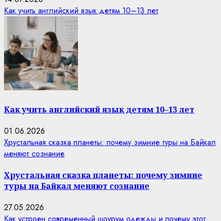
Как учить английский язык детям 10–13 лет
Как учить английский язык детям 10–13 лет
01.06.2026
Хрустальная сказка планеты: почему зимние туры на Байкал
меняют сознание
Хрустальная сказка планеты: почему зимние
туры на Байкал меняют сознание
27.05.2026
Как устроен современный шоурум одежды и почему этот