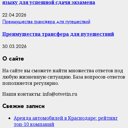
языку для успешной сдачи экзамена
22.04.2026
Преимущества трансфера для путешествий
Преимущества трансфера для путешествий
30.03.2026
О сайте
На сайте вы сможете найти множества ответов под
любую жизненную ситуацию. База вопросов-ответов
пополняется регулярно.
Наши контакты: info@otvetin.ru
Свежие записи
Аренда автомобилей в Краснодаре: рейтинг
топ-10 компаний