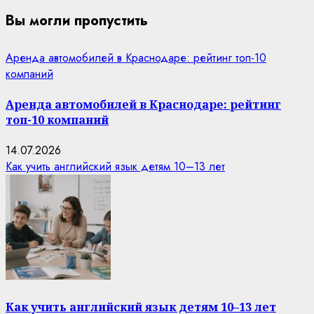
Вы могли пропустить
Аренда автомобилей в Краснодаре: рейтинг топ-10
компаний
Аренда автомобилей в Краснодаре: рейтинг
топ-10 компаний
14.07.2026
Как учить английский язык детям 10–13 лет
Как учить английский язык детям 10–13 лет