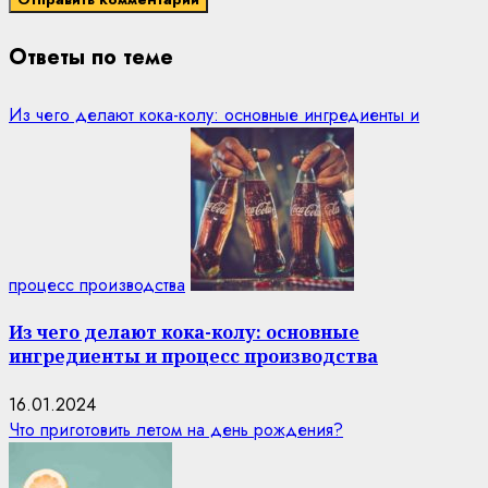
Ответы по теме
Из чего делают кока-колу: основные ингредиенты и
процесс производства
Из чего делают кока-колу: основные
ингредиенты и процесс производства
16.01.2024
Что приготовить летом на день рождения?