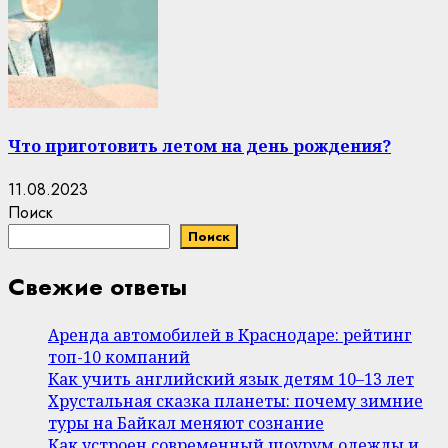
Что приготовить летом на день рождения?
11.08.2023
Поиск
Поиск
Свежие ответы
Аренда автомобилей в Краснодаре: рейтинг
топ-10 компаний
Как учить английский язык детям 10–13 лет
Хрустальная сказка планеты: почему зимние
туры на Байкал меняют сознание
Как устроен современный шоурум одежды и