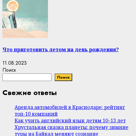
Что приготовить летом на день рождения?
11.08.2023
Поиск
Поиск
Свежие ответы
Аренда автомобилей в Краснодаре: рейтинг
топ-10 компаний
Как учить английский язык детям 10–13 лет
Хрустальная сказка планеты: почему зимние
туры на Байкал меняют сознание