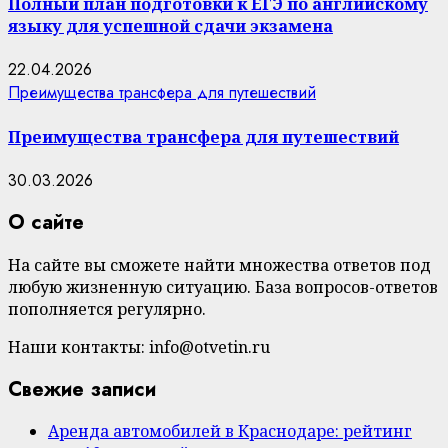
Полный план подготовки к ЕГЭ по английскому
языку для успешной сдачи экзамена
22.04.2026
Преимущества трансфера для путешествий
Преимущества трансфера для путешествий
30.03.2026
О сайте
На сайте вы сможете найти множества ответов под
любую жизненную ситуацию. База вопросов-ответов
пополняется регулярно.
Наши контакты: info@otvetin.ru
Свежие записи
Аренда автомобилей в Краснодаре: рейтинг