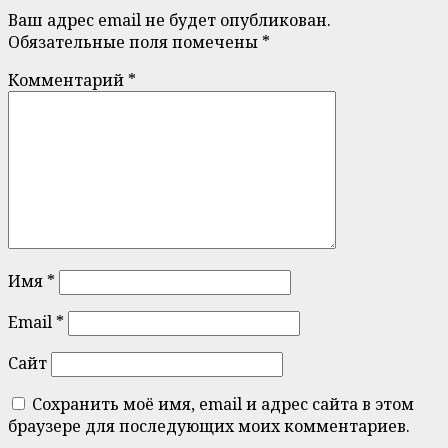
Ваш адрес email не будет опубликован.
Обязательные поля помечены
*
Комментарий
*
Имя
*
Email
*
Сайт
Сохранить моё имя, email и адрес сайта в этом
браузере для последующих моих комментариев.