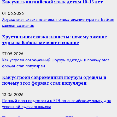
Как учить английский язык детям 10–13 лет
01.06.2026
Хрустальная сказка планеты: почему зимние туры на Байкал
меняют сознание
Хрустальная сказка планеты: почему зимние
туры на Байкал меняют сознание
27.05.2026
Как устроен современный шоурум одежды и почему этот
формат стал популярен
Как устроен современный шоурум одежды и
почему этот формат стал популярен
13.05.2026
Полный план подготовки к ЕГЭ по английскому языку для
успешной сдачи экзамена