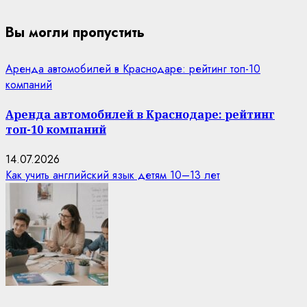
Вы могли пропустить
Аренда автомобилей в Краснодаре: рейтинг топ-10
компаний
Аренда автомобилей в Краснодаре: рейтинг
топ-10 компаний
14.07.2026
Как учить английский язык детям 10–13 лет