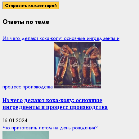
Ответы по теме
Из чего делают кока-колу: основные ингредиенты и
процесс производства
Из чего делают кока-колу: основные
ингредиенты и процесс производства
16.01.2024
Что приготовить летом на день рождения?